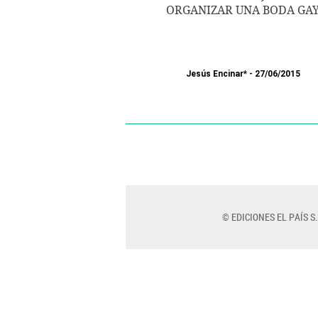
ORGANIZAR UNA BODA GA
Jesús Encinar*
27/06/2015
© EDICIONES EL PAÍS S.