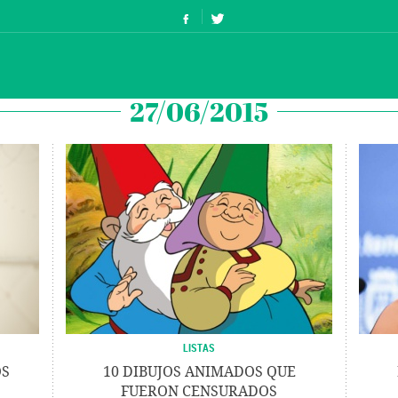
27/06/2015
LISTAS
OS
10 DIBUJOS ANIMADOS QUE
FUERON CENSURADOS