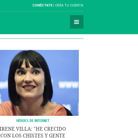
CONÉCTATE
CREA TU CUENTA
HÉROES DE INTERNET
IRENE VILLA: "HE CRECIDO
CON LOS CHISTES Y GENTE