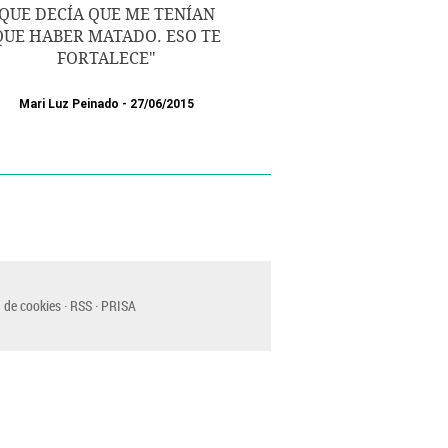
QUE DECÍA QUE ME TENÍAN
QUE HABER MATADO. ESO TE
FORTALECE"
Mari Luz Peinado
27/06/2015
 de cookies
RSS
PRISA