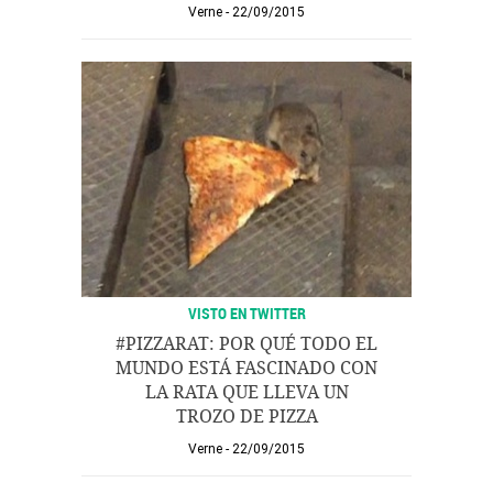
Verne
22/09/2015
VISTO EN TWITTER
#PIZZARAT: POR QUÉ TODO EL
MUNDO ESTÁ FASCINADO CON
LA RATA QUE LLEVA UN
TROZO DE PIZZA
Verne
22/09/2015