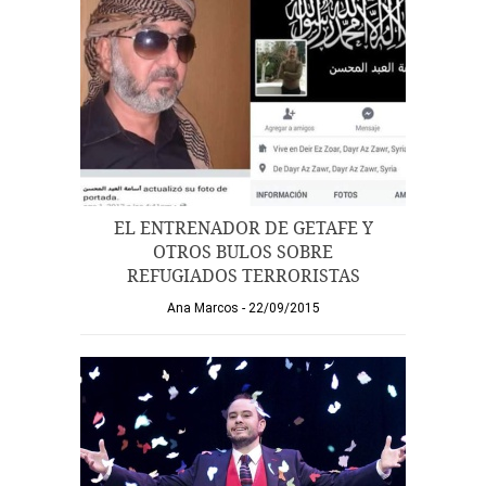
EL ENTRENADOR DE GETAFE Y
OTROS BULOS SOBRE
REFUGIADOS TERRORISTAS
Ana Marcos
22/09/2015