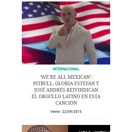
INTERNACIONAL
'WE'RE ALL MEXICAN':
PITBULL, GLORIA ESTEFAN Y
JOSÉ ANDRÉS REIVINDICAN
EL ORGULLO LATINO EN ESTA
CANCIÓN
Verne
22/09/2015