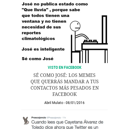
VISTO EN FACEBOOK
SÉ COMO JOSÉ: LOS MEMES
QUE QUERRÁS MANDAR A TUS
CONTACTOS MÁS PESADOS EN
FACEBOOK
Abril Mulato
08/01/2016