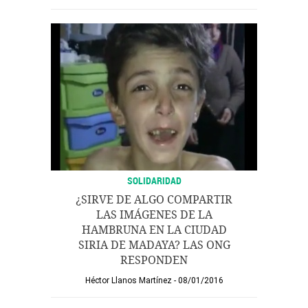
SOLIDARIDAD
¿SIRVE DE ALGO COMPARTIR
LAS IMÁGENES DE LA
HAMBRUNA EN LA CIUDAD
SIRIA DE MADAYA? LAS ONG
RESPONDEN
Héctor Llanos Martínez
08/01/2016