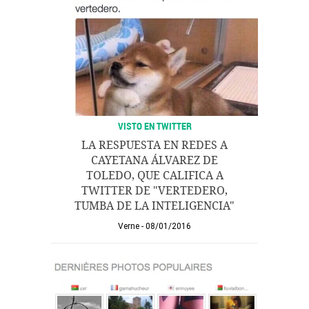
VISTO EN TWITTER
LA RESPUESTA EN REDES A
CAYETANA ÁLVAREZ DE
TOLEDO, QUE CALIFICA A
TWITTER DE "VERTEDERO,
TUMBA DE LA INTELIGENCIA"
Verne
08/01/2016