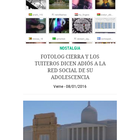
NOSTALGIA
FOTOLOG CIERRA Y LOS
TUITEROS DICEN ADIÓS A LA
RED SOCIAL DE SU
ADOLESCENCIA
Verne
08/01/2016