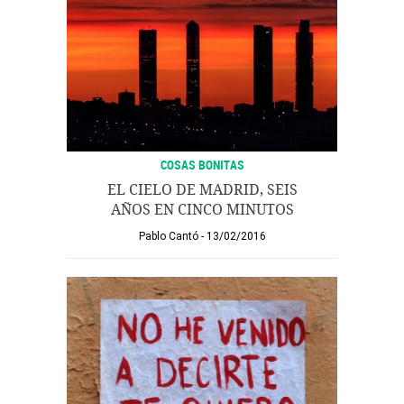
COSAS BONITAS
EL CIELO DE MADRID, SEIS
AÑOS EN CINCO MINUTOS
Pablo Cantó
13/02/2016