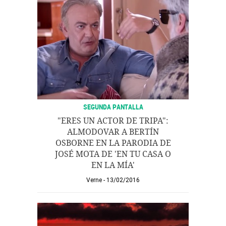
SEGUNDA PANTALLA
"ERES UN ACTOR DE TRIPA":
ALMODOVAR A BERTÍN
OSBORNE EN LA PARODIA DE
JOSÉ MOTA DE 'EN TU CASA O
EN LA MÍA'
Verne
13/02/2016