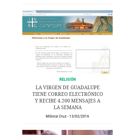
RELIGIÓN
LA VIRGEN DE GUADALUPE
TIENE CORREO ELECTRÓNICO
Y RECIBE 4.200 MENSAJES A
LA SEMANA
Mónica Cruz
13/02/2016