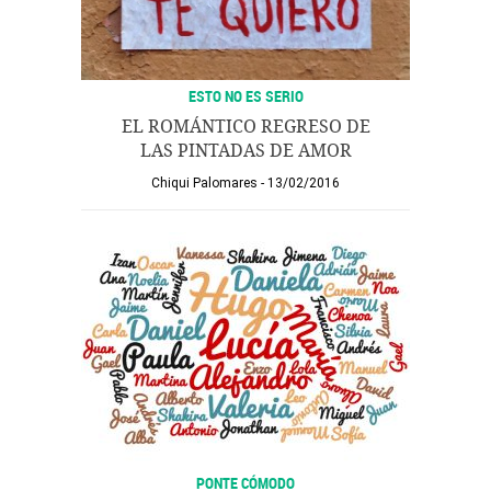
ESTO NO ES SERIO
EL ROMÁNTICO REGRESO DE
LAS PINTADAS DE AMOR
Chiqui Palomares
13/02/2016
PONTE CÓMODO