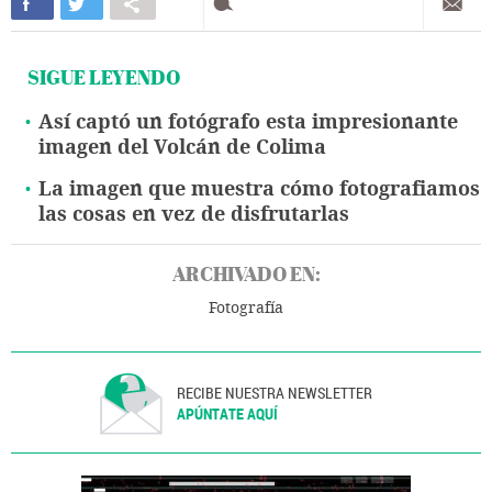
SIGUE LEYENDO
Así captó un fotógrafo esta impresionante
imagen del Volcán de Colima
La imagen que muestra cómo fotografiamos
las cosas en vez de disfrutarlas
ARCHIVADO EN:
Fotografía
RECIBE NUESTRA NEWSLETTER
APÚNTATE AQUÍ