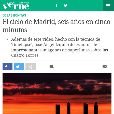
COSAS BONITAS
El cielo de Madrid, seis años en cinco
minutos
Además de este vídeo, hecho con la técnica de
'timelapse', José Ángel Izquierdo es autor de
impresionantes imágenes de superlunas sobre las
Cuatro Torres