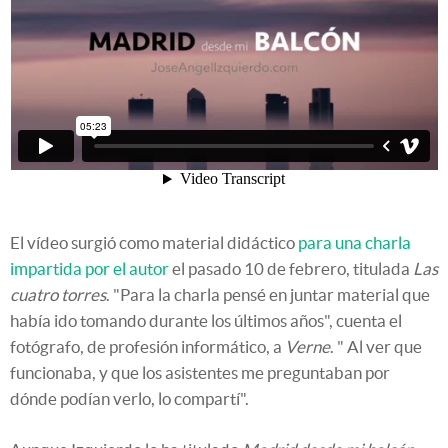
El vídeo surgió como material didáctico
para una charla
impartida por el autor
el pasado 10 de febrero, titulada
Las
cuatro torres
. "Para la charla pensé en juntar material que
había ido tomando durante los últimos años", cuenta el
fotógrafo, de profesión informático, a
Verne
. " Al ver que
funcionaba, y que los asistentes me preguntaban por
dónde podían verlo, lo compartí".