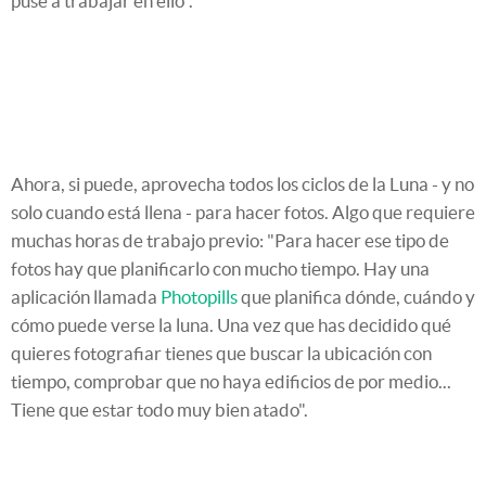
puse a trabajar en ello".
Ahora, si puede, aprovecha todos los ciclos de la Luna - y no
solo cuando está llena - para hacer fotos. Algo que requiere
muchas horas de trabajo previo: "Para hacer ese tipo de
fotos hay que planificarlo con mucho tiempo. Hay una
aplicación llamada
Photopills
que planifica dónde, cuándo y
cómo puede verse la luna. Una vez que has decidido qué
quieres fotografiar tienes que buscar la ubicación con
tiempo, comprobar que no haya edificios de por medio...
Tiene que estar todo muy bien atado".