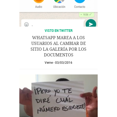
VISTO EN TWITTER
WHATSAPP MAREA A LOS
USUARIOS AL CAMBIAR DE
SITIO LA GALERÍA POR LOS
DOCUMENTOS
Verne
03/03/2016