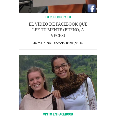
TU CEREBRO Y TÚ
EL VÍDEO DE FACEBOOK QUE
LEE TU MENTE (BUENO, A
VECES)
Jaime Rubio Hancock
03/03/2016
VISTO EN FACEBOOK