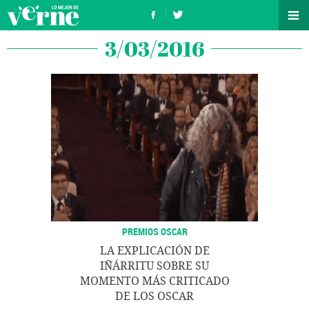
3/03/2016
PREMIOS OSCAR
LA EXPLICACIÓN DE
IÑÁRRITU SOBRE SU
MOMENTO MÁS CRITICADO
DE LOS OSCAR