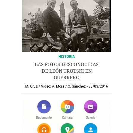
HISTORIA
LAS FOTOS DESCONOCIDAS
DE LEÓN TROTSKI EN
GUERRERO
M. Cruz
/
Vídeo: A. Mora
/
O. Sánchez
03/03/2016