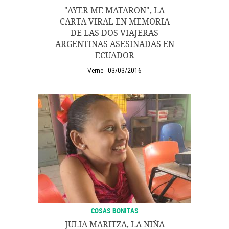
"AYER ME MATARON", LA
CARTA VIRAL EN MEMORIA
DE LAS DOS VIAJERAS
ARGENTINAS ASESINADAS EN
ECUADOR
Verne
03/03/2016
COSAS BONITAS
JULIA MARITZA, LA NIÑA