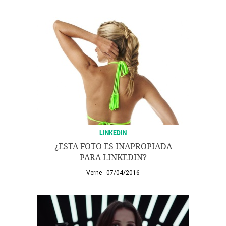
LINKEDIN
¿ESTA FOTO ES INAPROPIADA
PARA LINKEDIN?
Verne
07/04/2016