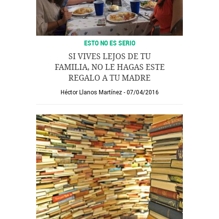
ESTO NO ES SERIO
SI VIVES LEJOS DE TU
FAMILIA, NO LE HAGAS ESTE
REGALO A TU MADRE
Héctor Llanos Martínez
07/04/2016