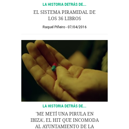
LA HISTORIA DETRÁS DE...
EL SISTEMA PIRAMIDAL DE
LOS 36 LIBROS
Raquel Piñeiro
07/04/2016
LA HISTORIA DETRÁS DE...
'ME METÍ UNA PIRULA EN
IBIZA', EL HIT QUE INCOMODA
AL AYUNTAMIENTO DE LA