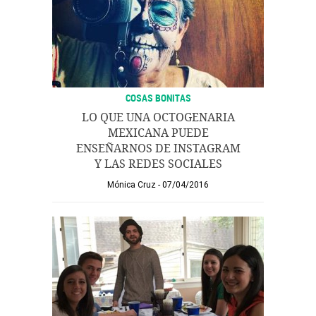
COSAS BONITAS
LO QUE UNA OCTOGENARIA
MEXICANA PUEDE
ENSEÑARNOS DE INSTAGRAM
Y LAS REDES SOCIALES
Mónica Cruz
07/04/2016