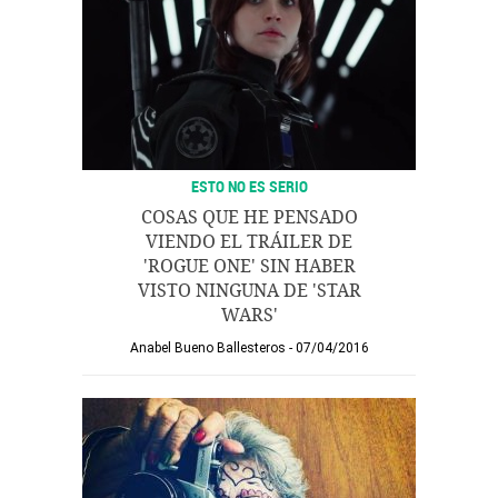
ESTO NO ES SERIO
COSAS QUE HE PENSADO
VIENDO EL TRÁILER DE
'ROGUE ONE' SIN HABER
VISTO NINGUNA DE 'STAR
WARS'
Anabel Bueno Ballesteros
07/04/2016