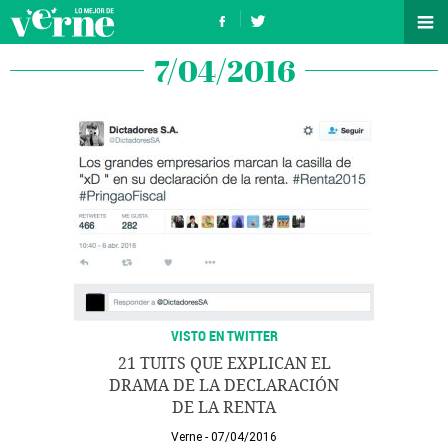
7/04/2016
VISTO EN TWITTER
21 TUITS QUE EXPLICAN EL
DRAMA DE LA DECLARACIÓN
DE LA RENTA
Verne
07/04/2016