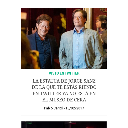
VISTO EN TWITTER
LA ESTATUA DE JORGE SANZ
DE LA QUE TE ESTÁS RIENDO
EN TWITTER YA NO ESTÁ EN
EL MUSEO DE CERA
Pablo Cantó
16/02/2017