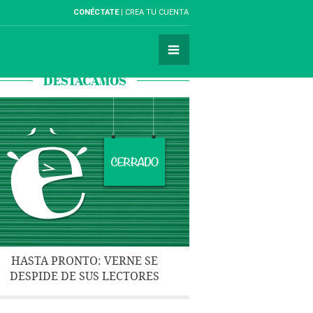
CONÉCTATE
CREA TU CUENTA
DESTACAMOS
HASTA PRONTO: VERNE SE
DESPIDE DE SUS LECTORES