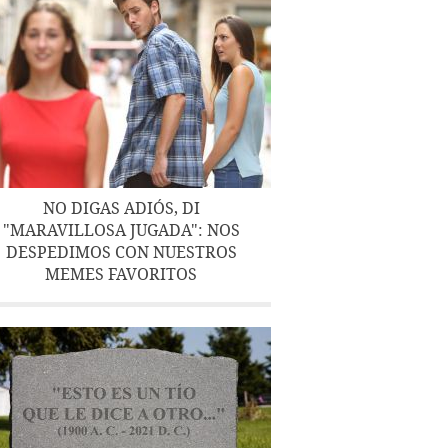
NO DIGAS ADIÓS, DI
"MARAVILLOSA JUGADA": NOS
DESPEDIMOS CON NUESTROS
MEMES FAVORITOS