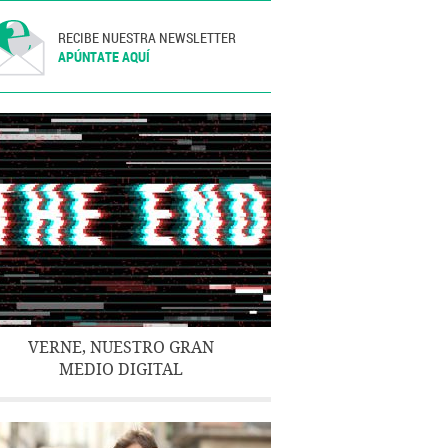
RECIBE NUESTRA NEWSLETTER
APÚNTATE AQUÍ
VERNE, NUESTRO GRAN
MEDIO DIGITAL