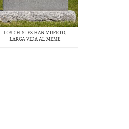
LOS CHISTES HAN MUERTO,
LARGA VIDA AL MEME