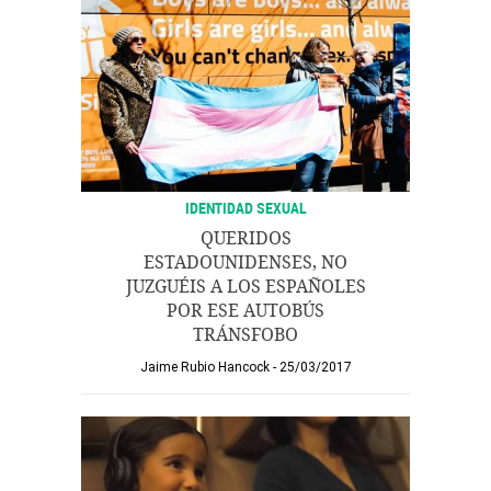
IDENTIDAD SEXUAL
QUERIDOS
ESTADOUNIDENSES, NO
JUZGUÉIS A LOS ESPAÑOLES
POR ESE AUTOBÚS
TRÁNSFOBO
Jaime Rubio Hancock
25/03/2017