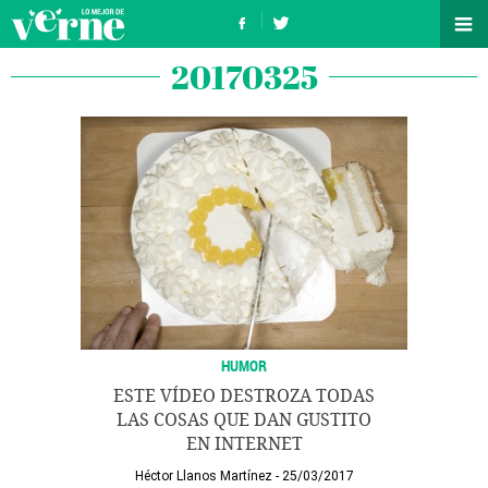
20170325
HUMOR
ESTE VÍDEO DESTROZA TODAS
LAS COSAS QUE DAN GUSTITO
EN INTERNET
Héctor Llanos Martínez
25/03/2017