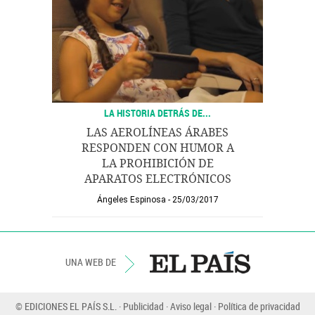
LA HISTORIA DETRÁS DE...
LAS AEROLÍNEAS ÁRABES
RESPONDEN CON HUMOR A
LA PROHIBICIÓN DE
APARATOS ELECTRÓNICOS
Ángeles Espinosa
25/03/2017
UNA WEB DE
© EDICIONES EL PAÍS S.L.
Publicidad
Aviso legal
Política de privacidad