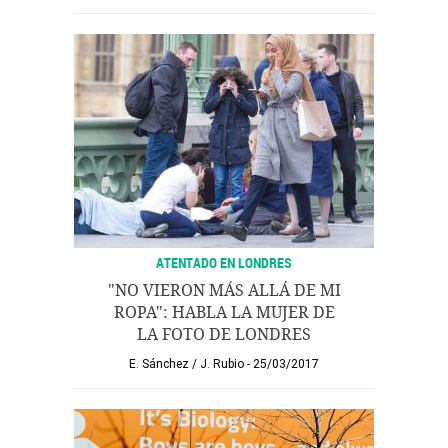
ATENTADO EN LONDRES
"NO VIERON MÁS ALLÁ DE MI
ROPA": HABLA LA MUJER DE
LA FOTO DE LONDRES
E. Sánchez
/
J. Rubio
25/03/2017