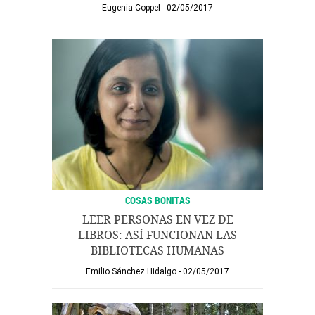
Eugenia Coppel
02/05/2017
COSAS BONITAS
LEER PERSONAS EN VEZ DE
LIBROS: ASÍ FUNCIONAN LAS
BIBLIOTECAS HUMANAS
Emilio Sánchez Hidalgo
02/05/2017