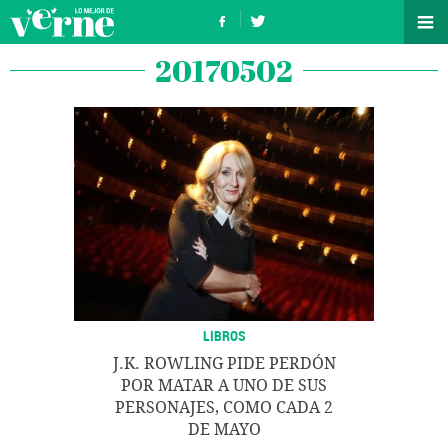
20170502
LIBROS
J.K. ROWLING PIDE PERDÓN
POR MATAR A UNO DE SUS
PERSONAJES, COMO CADA 2
DE MAYO