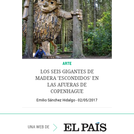
ARTE
LOS SEIS GIGANTES DE
MADERA 'ESCONDIDOS' EN
LAS AFUERAS DE
COPENHAGUE
Emilio Sánchez Hidalgo
02/05/2017
UNA WEB DE