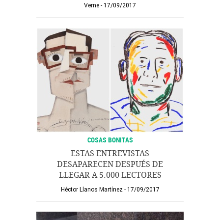
Verne
17/09/2017
COSAS BONITAS
ESTAS ENTREVISTAS
DESAPARECEN DESPUÉS DE
LLEGAR A 5.000 LECTORES
Héctor Llanos Martínez
17/09/2017