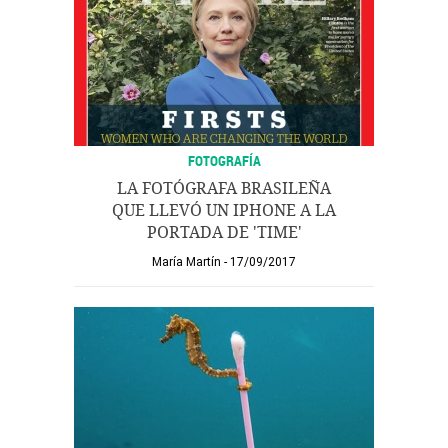
FOTOGRAFÍA
LA FOTÓGRAFA BRASILEÑA
QUE LLEVÓ UN IPHONE A LA
PORTADA DE 'TIME'
María Martín
17/09/2017