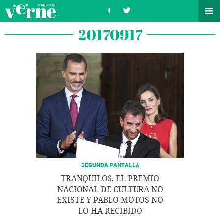
20170917
SEGUNDA PANTALLA
TRANQUILOS, EL PREMIO
NACIONAL DE CULTURA NO
EXISTE Y PABLO MOTOS NO
LO HA RECIBIDO