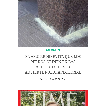
ANIMALES
EL AZUFRE NO EVITA QUE LOS
PERROS ORINEN EN LAS
CALLES Y ES TÓXICO,
ADVIERTE POLICÍA NACIONAL
Verne
17/09/2017