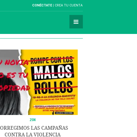
CONÉCTATE
CREA TU CUENTA
25N
ORREGIMOS LAS CAMPAÑAS
CONTRA LA VIOLENCIA