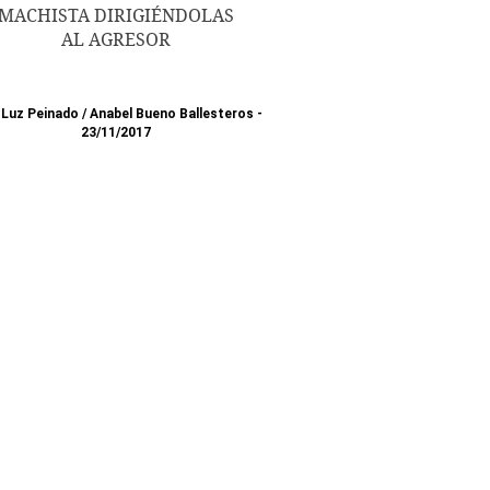
MACHISTA DIRIGIÉNDOLAS
AL AGRESOR
 Luz Peinado
/
Anabel Bueno Ballesteros
23/11/2017