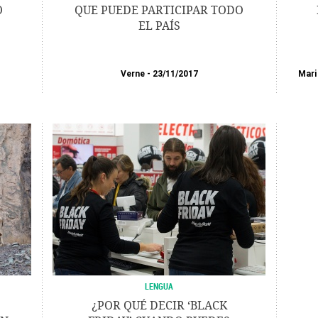
O
QUE PUEDE PARTICIPAR TODO
EL PAÍS
Verne
23/11/2017
Mari
LENGUA
¿POR QUÉ DECIR ‘BLACK