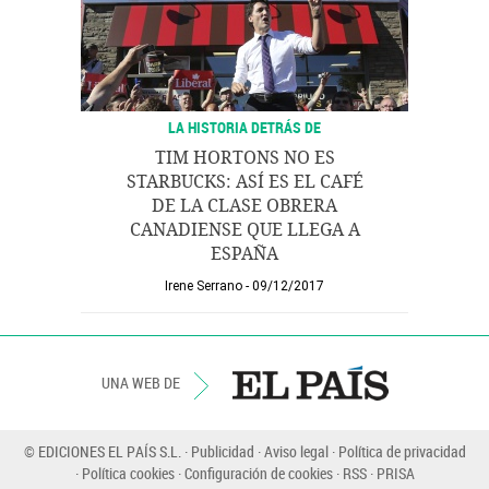
LA HISTORIA DETRÁS DE
TIM HORTONS NO ES
STARBUCKS: ASÍ ES EL CAFÉ
DE LA CLASE OBRERA
CANADIENSE QUE LLEGA A
ESPAÑA
Irene Serrano
09/12/2017
UNA WEB DE
© EDICIONES EL PAÍS S.L.
Publicidad
Aviso legal
Política de privacidad
Política cookies
Configuración de cookies
RSS
PRISA