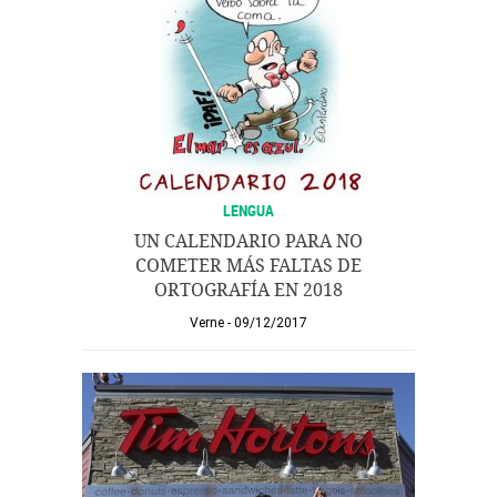
LENGUA
UN CALENDARIO PARA NO
COMETER MÁS FALTAS DE
ORTOGRAFÍA EN 2018
Verne
09/12/2017