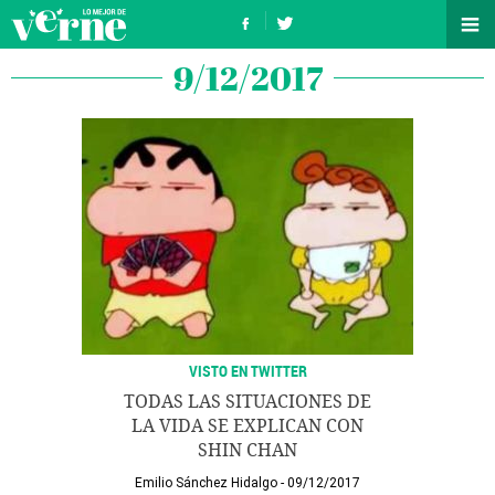
9/12/2017
VISTO EN TWITTER
TODAS LAS SITUACIONES DE
LA VIDA SE EXPLICAN CON
SHIN CHAN
Emilio Sánchez Hidalgo
09/12/2017