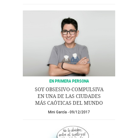
EN PRIMERA PERSONA
SOY OBSESIVO-COMPULSIVA
EN UNA DE LAS CIUDADES
MÁS CAÓTICAS DEL MUNDO
Mini García
09/12/2017