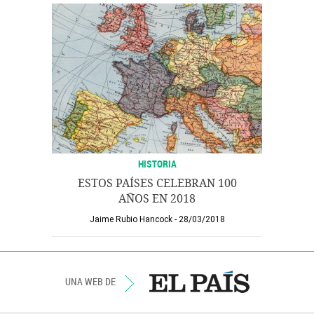
HISTORIA
ESTOS PAÍSES CELEBRAN 100
AÑOS EN 2018
Jaime Rubio Hancock
28/03/2018
UNA WEB DE