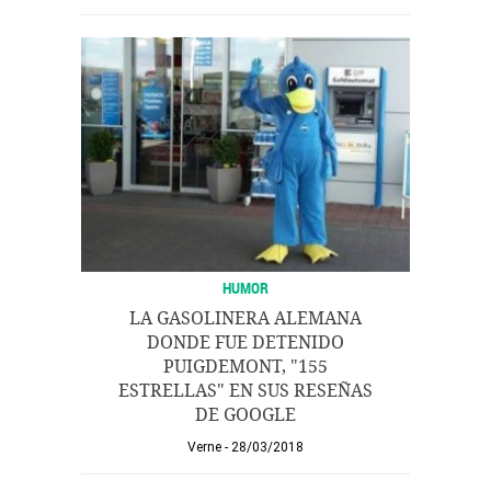
HUMOR
LA GASOLINERA ALEMANA
DONDE FUE DETENIDO
PUIGDEMONT, "155
ESTRELLAS" EN SUS RESEÑAS
DE GOOGLE
Verne
28/03/2018