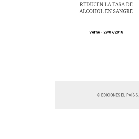
REDUCEN LA TASA DE
ALCOHOL EN SANGRE
Verne
29/07/2018
© EDICIONES EL PAÍS S.