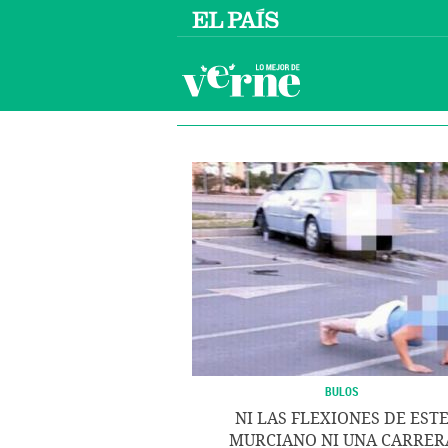
BULOS
NI LAS FLEXIONES DE EST
MURCIANO NI UNA CARRER