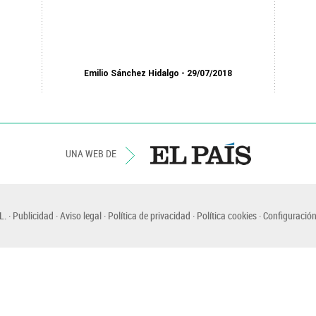
Emilio Sánchez Hidalgo
29/07/2018
UNA WEB DE
L.
Publicidad
Aviso legal
Política de privacidad
Política cookies
Configuración