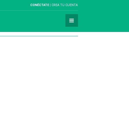
CONÉCTATE
CREA TU CUENTA