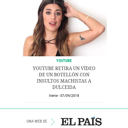
YOUTUBE
YOUTUBE RETIRA UN VÍDEO
DE UN BOTELLÓN CON
INSULTOS MACHISTAS A
DULCEIDA
Verne
07/09/2018
UNA WEB DE