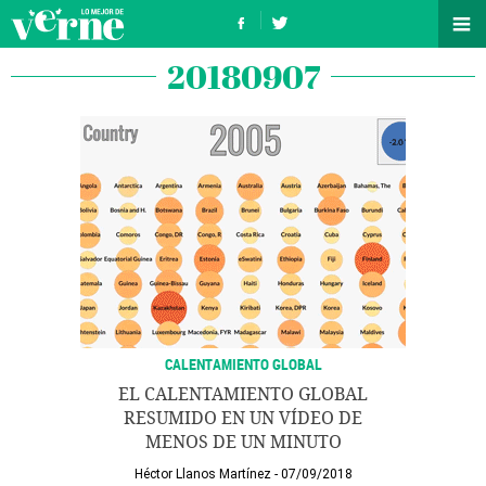
20180907
CALENTAMIENTO GLOBAL
EL CALENTAMIENTO GLOBAL
RESUMIDO EN UN VÍDEO DE
MENOS DE UN MINUTO
Héctor Llanos Martínez
07/09/2018