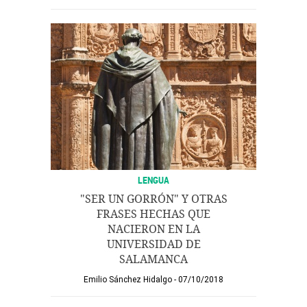
LENGUA
"SER UN GORRÓN" Y OTRAS
FRASES HECHAS QUE
NACIERON EN LA
UNIVERSIDAD DE
SALAMANCA
Emilio Sánchez Hidalgo
07/10/2018