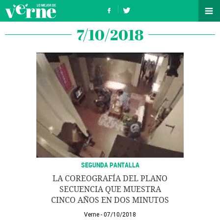
7/10/2018
SEGUNDA PANTALLA
LA COREOGRAFÍA DEL PLANO
SECUENCIA QUE MUESTRA
CINCO AÑOS EN DOS MINUTOS
Verne
07/10/2018