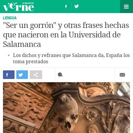
LENGUA
"Ser un gorrón" y otras frases hechas
que nacieron en la Universidad de
Salamanca
Los dichos y refranes que Salamanca da, España los
toma prestados