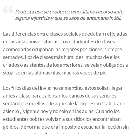
Protesta que se produce como último recurso ante
alguna injusticia y que se sabe de antemano inútil.
Las diferencias entre clases sociales quedaban reflejadas
en las aulas universitarias. Los estudiantes de clases
acomodadas ocupaban las mejores posiciones, siempre
sentados. Los de clases más humildes, muchos de ellos
criados o asistentes de los anteriores, se veían obligados a
situarse en las últimas filas, muchas veces de pie.
Los fríos días del invierno salmantino, estos solían llegar
antes a clase para calentar los bancos de sus señores
sentándose en ellos. De aquí sale la expresión "calentar el
asiento", vigente hoy y no solo en las aulas. Cuando los
estudiantes pobres volvían a sus sitios los encontraban
gélidos, de forma que era imposible escuchar la lección sin