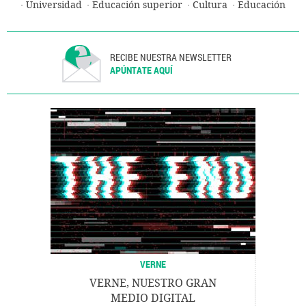
Universidad
Educación superior
Cultura
Educación
RECIBE NUESTRA NEWSLETTER
APÚNTATE AQUÍ
VERNE
VERNE, NUESTRO GRAN
MEDIO DIGITAL