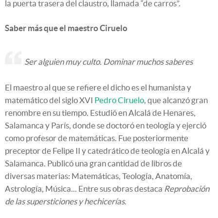
la puerta trasera del claustro, llamada “de carros”.
Saber más que el maestro Ciruelo
Ser alguien muy culto. Dominar muchos saberes
El maestro al que se refiere el dicho es el humanista y
matemático del siglo XVI
Pedro Ciruelo
, que alcanzó gran
renombre en su tiempo. Estudió en Alcalá de Henares,
Salamanca y París, donde se doctoró en teología y ejerció
como profesor de matemáticas. Fue posteriormente
preceptor de Felipe II y catedrático de teología en Alcalá y
Salamanca. Publicó una gran cantidad de libros de
diversas materias: Matemáticas, Teología, Anatomía,
Astrología, Música... Entre sus obras destaca
Reprobación
de las supersticiones y hechicerías
.