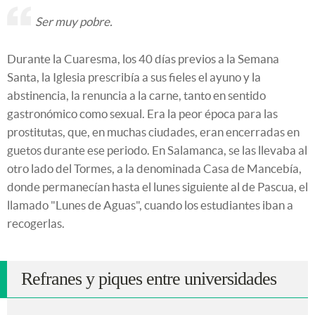
Ser muy pobre.
Durante la Cuaresma, los 40 días previos a la Semana
Santa, la Iglesia prescribía a sus fieles el ayuno y la
abstinencia, la renuncia a la carne, tanto en sentido
gastronómico como sexual. Era la peor época para las
prostitutas, que, en muchas ciudades, eran encerradas en
guetos durante ese periodo. En Salamanca, se las llevaba al
otro lado del Tormes, a la denominada Casa de Mancebía,
donde permanecían hasta el lunes siguiente al de Pascua, el
llamado "Lunes de Aguas", cuando los estudiantes iban a
recogerlas.
Refranes y piques entre universidades