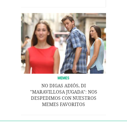
MEMES
NO DIGAS ADIÓS, DI
"MARAVILLOSA JUGADA": NOS
DESPEDIMOS CON NUESTROS
MEMES FAVORITOS