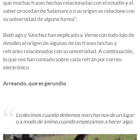
que muchas frases hechas relacionadas con el estudio y el
saber procedan de Salamanca o su origen se relacione con
su universidad de alguna forma".
Buitrago y Sánchez han explicado a
Verne
con todo lujo de
detalles el origen de algunas de las frases hechas y
refranes relacionados con su universidad. A continuación,
lo que nos han contado sobre cada refrán por correo
electrónico
Arreando, que es gerundio
Lo decimos cuando debemos marcharnos de un lugar
o a modo de ánimo cuando empezamos a hacer algo.