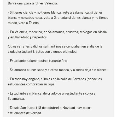
Barcelona, para jardines Valencia.
- Si tienes ciencia y no tienes blanca, vete a Salamanca; si tienes
blanca y no sabes nada, vete a Granada; si tienes blanca y no tienes
miedo, vete a Toledo.
- En Valencia, medicina; en Salamanca, eruditos; teólogos en Alcalá
y en Valladolid jurisperitos.
Otros refranes y dichos salmantinos se centraban en el día de la
ciudad estudiantil. Estos son algunos ejemplos:
- Estudiante salamanquino, tunante fino.
- Salamanca a unos sana y a otros manca, y a todos deja sin blanca.
- En todo hay engaño, si no es en la calle de Serranos (donde los
estudiantes compraban su ropa).
- Estudiante sin blanca, de criado de un estudiante rico va a
Salamanca.
- Desde San Lucas (18 de octubre) a Navidad, hay pocos
estudiantes de verdad.