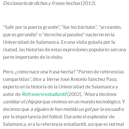
Diccionario de dichos y frases hechas
(2012).
"Salir por la puerta grande", "liar los bártulos", "arreando,
que es gerundio" o "derecho al pataleo" nacieron en la
Universidad de Salamanca. En una visita guiada por la
ciudad, las historias de estas expresiones populares son una
parte importante de la visita.
Pero, ¿cómo nace una frase hecha? "Parten de referencias
compartidas", dice a
Verne
José Antonio Sánchez Paso,
experto en la historia de la Universidad de Salamanca y
autor de
Refranero estudiantil
(2002). "Ahora decimos
cambiar el chip
porque vivimos en un mundo tecnológico. Y
decimos que
a alguien le han metido un gol por la escuadra
por la importancia del fútbol. Durante el esplendor de
Salamanca, era la referencia estudiantil, así que es normal