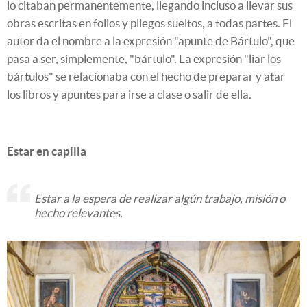
lo citaban permanentemente, llegando incluso a llevar sus
obras escritas en folios y pliegos sueltos, a todas partes. El
autor da el nombre a la expresión "apunte de Bártulo", que
pasa a ser, simplemente, "bártulo". La expresión "liar los
bártulos" se relacionaba con el hecho de preparar y atar
los libros y apuntes para irse a clase o salir de ella.
Estar en capilla
Estar a la espera de realizar algún trabajo, misión o
hecho relevantes.