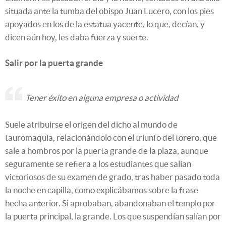
situada ante la tumba del obispo Juan Lucero, con los pies
apoyados en los de la estatua yacente, lo que, decían, y
dicen aún hoy, les daba fuerza y suerte.
Salir por la puerta grande
Tener éxito en alguna empresa o actividad
Suele atribuirse el origen del dicho al mundo de
tauromaquia, relacionándolo con el triunfo del torero, que
sale a hombros por la puerta grande de la plaza, aunque
seguramente se refiera a los estudiantes que salían
victoriosos de su examen de grado, tras haber pasado toda
la noche en capilla, como explicábamos sobre la frase
hecha anterior. Si aprobaban, abandonaban el templo por
la puerta principal, la grande. Los que suspendían salían por