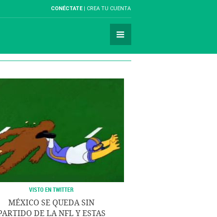
CONÉCTATE
CREA TU CUENTA
VISTO EN TWITTER
MÉXICO SE QUEDA SIN
PARTIDO DE LA NFL Y ESTAS