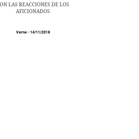
ON LAS REACCIONES DE LOS
AFICIONADOS
Verne
14/11/2018