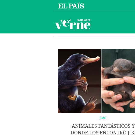
CINE
ANIMALES FANTÁSTICOS Y
DÓNDE LOS ENCONTRÓ J.K