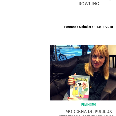
ROWLING
Fernanda Caballero
14/11/2018
FEMINISMO
MODERNA DE PUEBLO: