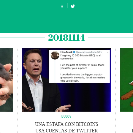
20181114
BULOS
UNA ESTAFA CON BITCOINS
.
USA CUENTAS DE TWITTER