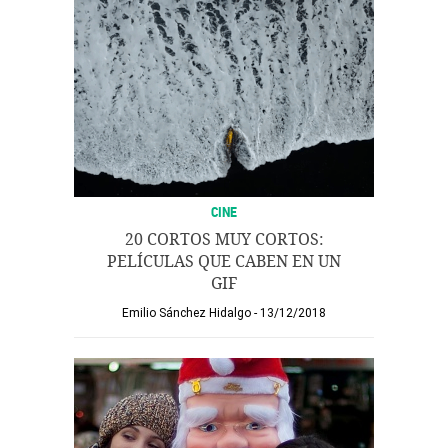
CINE
20 CORTOS MUY CORTOS:
PELÍCULAS QUE CABEN EN UN
GIF
Emilio Sánchez Hidalgo
13/12/2018