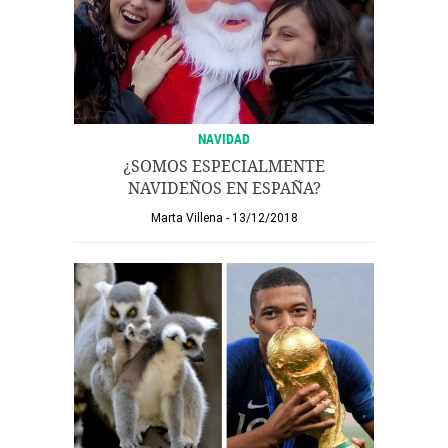
NAVIDAD
¿SOMOS ESPECIALMENTE
NAVIDEÑOS EN ESPAÑA?
Marta Villena
13/12/2018