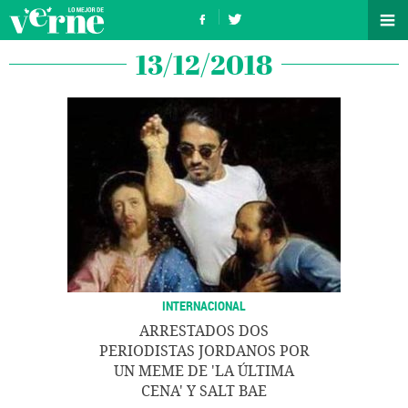
13/12/2018
INTERNACIONAL
ARRESTADOS DOS
PERIODISTAS JORDANOS POR
UN MEME DE 'LA ÚLTIMA
CENA' Y SALT BAE