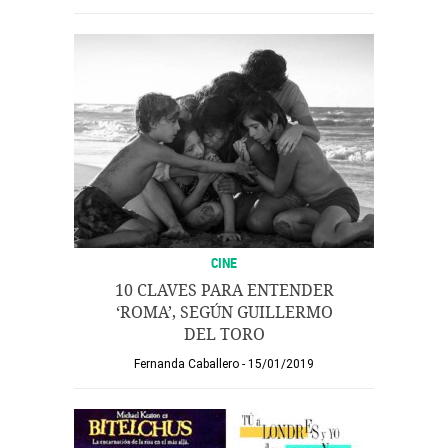
CINE
10 CLAVES PARA ENTENDER
‘ROMA’, SEGÚN GUILLERMO
DEL TORO
Fernanda Caballero
15/01/2019