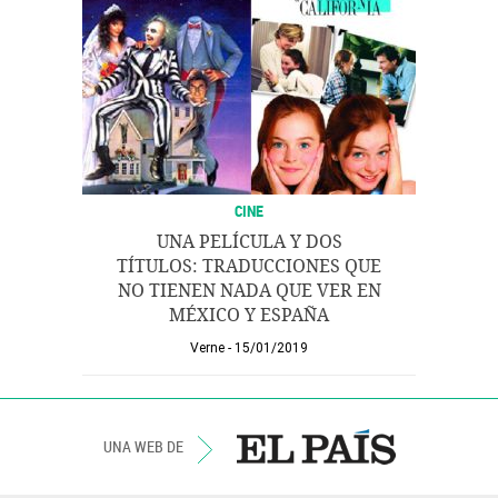
CINE
UNA PELÍCULA Y DOS
TÍTULOS: TRADUCCIONES QUE
NO TIENEN NADA QUE VER EN
MÉXICO Y ESPAÑA
Verne
15/01/2019
UNA WEB DE