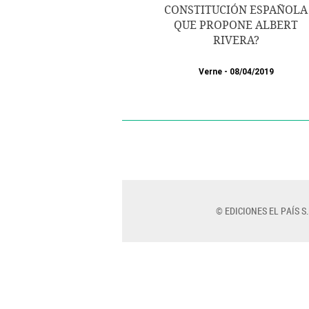
CONSTITUCIÓN ESPAÑOLA
QUE PROPONE ALBERT
RIVERA?
Verne
08/04/2019
© EDICIONES EL PAÍS S.