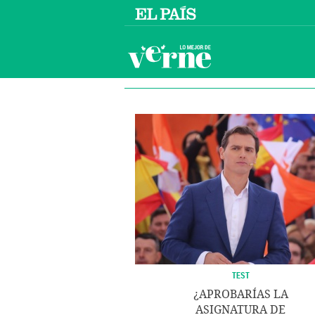
TEST
¿APROBARÍAS LA
ASIGNATURA DE