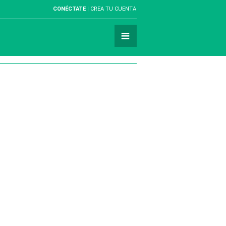
CONÉCTATE
CREA TU CUENTA