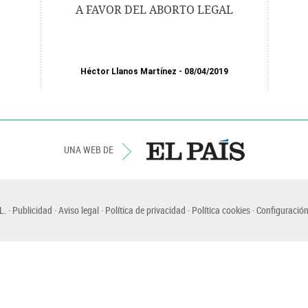
A FAVOR DEL ABORTO LEGAL
Héctor Llanos Martínez
08/04/2019
UNA WEB DE
L.
Publicidad
Aviso legal
Política de privacidad
Política cookies
Configuración