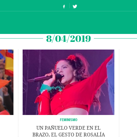
8/04/2019
FEMINISMO
UN PAÑUELO VERDE EN EL
BRAZO, EL GESTO DE ROSALÍA