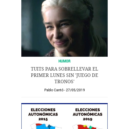
HUMOR
TUITS PARA SOBRELLEVAR EL
PRIMER LUNES SIN 'JUEGO DE
TRONOS'
Pablo Cantó
27/05/2019