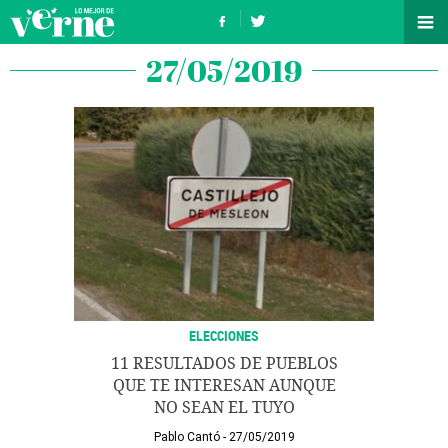
27/05/2019
ELECCIONES
11 RESULTADOS DE PUEBLOS
QUE TE INTERESAN AUNQUE
NO SEAN EL TUYO
Pablo Cantó
27/05/2019