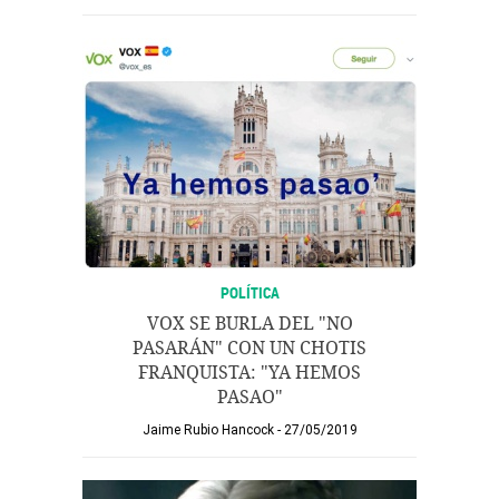
POLÍTICA
VOX SE BURLA DEL "NO
PASARÁN" CON UN CHOTIS
FRANQUISTA: "YA HEMOS
PASAO"
Jaime Rubio Hancock
27/05/2019