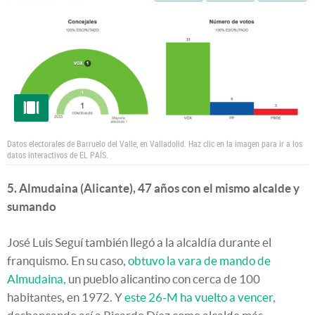
Datos electorales de Barruelo del Valle, en Valladolid. Haz clic en la imagen para ir a los
datos interactivos de EL PAÍS.
5. Almudaina (Alicante), 47 años con el mismo alcalde y
sumando
José Luis Seguí también llegó a la alcaldía durante el
franquismo. En su caso,
obtuvo la vara de mando de
Almudaina,
un pueblo alicantino con cerca de 100
habitantes, en 1972. Y
este 26-M ha vuelto a vencer,