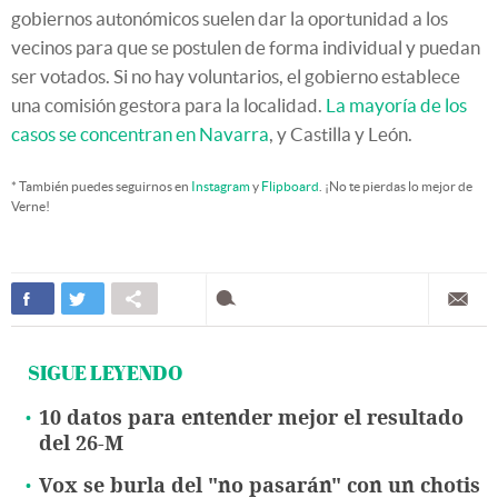
gobiernos autonómicos suelen dar la oportunidad a los
vecinos para que se postulen de forma individual y puedan
ser votados. Si no hay voluntarios, el gobierno establece
una comisión gestora para la localidad.
La mayoría de los
casos se concentran en Navarra
, y Castilla y León.
* También puedes seguirnos en
Instagram
y
Flipboard
. ¡No te pierdas lo mejor de
Verne!
SIGUE LEYENDO
10 datos para entender mejor el resultado
del 26-M
Vox se burla del "no pasarán" con un chotis