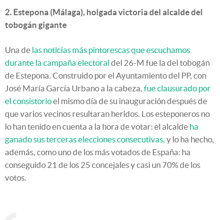
2. Estepona (Málaga), holgada victoria del alcalde del
tobogán gigante
Una de
las noticias más pintorescas que escuchamos
durante la campaña electoral
del 26-M fue la del tobogán
de Estepona. Construido por el Ayuntamiento del PP, con
José María García Urbano a la cabeza,
fue clausurado por
el consistorio
el mismo día de su inauguración después de
que varios vecinos resultaran heridos. Los esteponeros no
lo han tenido en cuenta a la hora de votar: el alcalde
ha
ganado sus terceras elecciones consecutivas,
y lo ha hecho,
además, como uno de los más votados de España: ha
conseguido 21 de los 25 concejales y casi un 70% de los
votos.