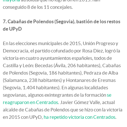
conseguido 8 de los 11 concejales.
7. Cabañas de Polendos (Segovia), bastión de los restos
de UPyD
En las elecciones municipales de 2015, Unión Progreso y
Democracia, el partido cofundado por Rosa Díez, logró la
victoria en cuatro ayuntamientos españoles, todos de
Castilla y León: Becedas (Ávila, 206 habitantes), Cabañas
de Polendos (Segovia, 186 habitantes), Pedraza de Alba
(Salamanca, 238 habitantes) y Hontanares de Eresmas
(Segovia, 1.404 habitantes). En algunas localidades
segovianas, algunos exintegrantes de la formación
se
reagruparon en Centrados
. Javier Gómez Valle, actual
alcalde de Cabañas de Polendos que se hizo con la victoria
en 2015 con UPyD,
ha repetido victoria con Centrados
.