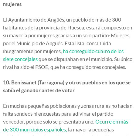
mujeres
El Ayuntamiento de Angüés, un pueblo de más de 300
habitantes de la provincia de Huesca, estará compuesto en
su mayoría por mujeres gracias a un solo partido: Mujeres
por el Municipio de Angüés. Esta lista, constituida
íntegramente por mujeres,
ha conseguido cuatro de los
siete concejales
que se disputaban en el municipio. Su único
rival ha sido el PSOE, que ha conseguido tres concejales.
10. Benissanet (Tarragona) y otros pueblos en los que se
sabía el ganador antes de votar
En muchas pequeñas poblaciones y zonas rurales no hacían
falta sondeos ni encuestas para adivinar el partido
vencedor, porque solo se presentaba uno.
Ocurre en más
de 300 municipios españoles,
la mayoría pequeñas