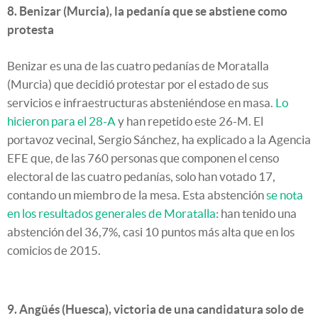
8. Benizar (Murcia), la pedanía que se abstiene como
protesta
Benizar es una de las cuatro pedanías de Moratalla
(Murcia) que decidió protestar por el estado de sus
servicios e infraestructuras absteniéndose en masa.
Lo
hicieron para el 28-A
y han repetido este 26-M. El
portavoz vecinal, Sergio Sánchez, ha explicado a la Agencia
EFE que, de las 760 personas que componen el censo
electoral de las cuatro pedanías, solo han votado 17,
contando un miembro de la mesa. Esta abstención
se nota
en los resultados generales de Moratalla
: han tenido una
abstención del 36,7%, casi 10 puntos más alta que en los
comicios de 2015.
9. Angüés (Huesca), victoria de una candidatura solo de