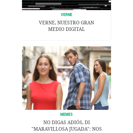
VERNE
VERNE, NUESTRO GRAN
MEDIO DIGITAL
MEMES
NO DIGAS ADIÓS, DI
"MARAVILLOSA JUGADA": NOS