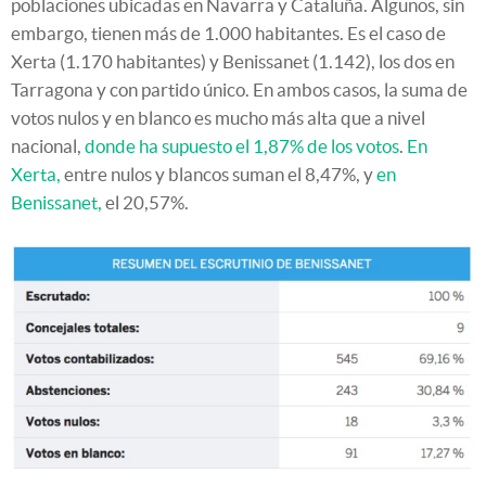
poblaciones ubicadas en Navarra y Cataluña. Algunos, sin
embargo, tienen más de 1.000 habitantes. Es el caso de
Xerta (1.170 habitantes) y Benissanet (1.142), los dos en
Tarragona y con partido único. En ambos casos, la suma de
votos nulos y en blanco es mucho más alta que a nivel
nacional,
donde ha supuesto el 1,87% de los votos
.
En
Xerta,
entre nulos y blancos suman el 8,47%, y
en
Benissanet,
el 20,57%.