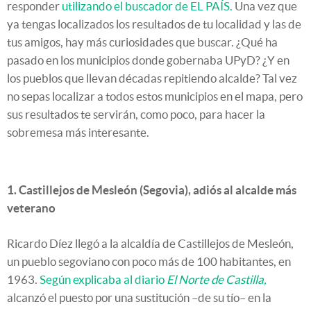
responder
utilizando el buscador de EL PAÍS.
Una vez que
ya tengas localizados los resultados de tu localidad y las de
tus amigos, hay más curiosidades que buscar. ¿Qué ha
pasado en los municipios donde gobernaba UPyD? ¿Y en
los pueblos que llevan décadas repitiendo alcalde? Tal vez
no sepas localizar a todos estos municipios en el mapa, pero
sus resultados te servirán, como poco, para hacer la
sobremesa más interesante.
1. Castillejos de Mesleón (Segovia), adiós al alcalde más
veterano
Ricardo Díez llegó a la alcaldía de Castillejos de Mesleón,
un pueblo segoviano con poco más de 100 habitantes, en
1963.
Según explicaba al diario
El Norte de Castilla,
alcanzó el puesto por una sustitución –de su tío– en la