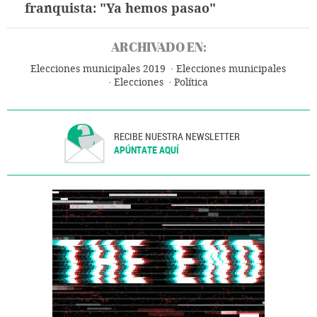
franquista: "Ya hemos pasao"
ARCHIVADO EN:
Elecciones municipales 2019
Elecciones municipales
Elecciones
Política
RECIBE NUESTRA NEWSLETTER
APÚNTATE AQUÍ