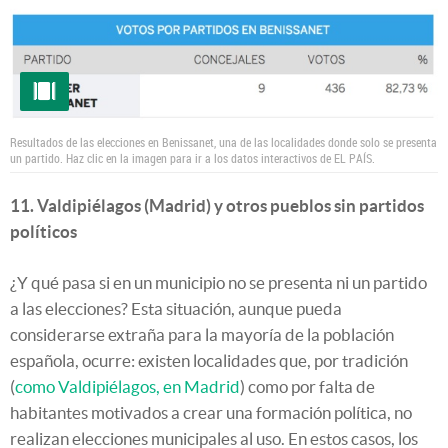
Resultados de las elecciones en Benissanet, una de las localidades donde solo se presenta
un partido. Haz clic en la imagen para ir a los datos interactivos de EL PAÍS.
11. Valdipiélagos (Madrid) y otros pueblos sin partidos
políticos
¿Y qué pasa si en un municipio no se presenta ni un partido
a las elecciones? Esta situación, aunque pueda
considerarse extraña para la mayoría de la población
española, ocurre: existen localidades que, por tradición
(
como Valdipiélagos, en Madrid
) como por falta de
habitantes motivados a crear una formación política, no
realizan elecciones municipales al uso. En estos casos, los