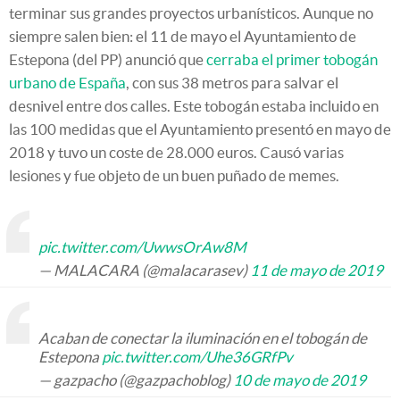
terminar sus grandes proyectos urbanísticos. Aunque no
siempre salen bien: el 11 de mayo el Ayuntamiento de
Estepona (del PP) anunció que
cerraba el primer tobogán
urbano de España
, con sus 38 metros para salvar el
desnivel entre dos calles. Este tobogán estaba incluido en
las 100 medidas que el Ayuntamiento presentó en mayo de
2018 y tuvo un coste de 28.000 euros. Causó varias
lesiones y fue objeto de un buen puñado de memes.
pic.twitter.com/UwwsOrAw8M
— MALACARA (@malacarasev)
11 de mayo de 2019
Acaban de conectar la iluminación en el tobogán de
Estepona
pic.twitter.com/Uhe36GRfPv
— gazpacho (@gazpachoblog)
10 de mayo de 2019