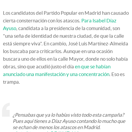
Los candidatos del Partido Popular en Madrid han causado
cierta consternación con los atascos.
Para Isabel Díaz
Ayuso
, candidata a la presidencia de la comunidad, son
"una seña de identidad de nuestra ciudad, de que la calle
está siempre viva". En cambio, José Luis Martínez-Almeida
los buscaba para criticarlos. Aunque en una ocasión
buscara uno de ellos en la calle Mayor, donde no solo había
obras, sino que acudió justo el día
en que se habían
anunciado una manifestación y una concentración
. Eso es
trampa.
¿Pensabas que ya lo habías visto todo esta campaña?
Pues aquí tienes a Díaz Ayuso contando lo mucho que
se echan de menos los atascos en Madrid.