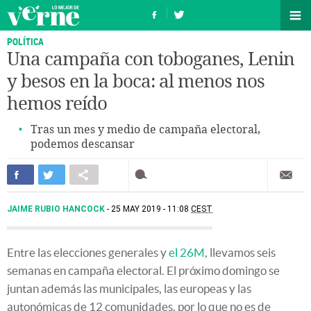
POLÍTICA
Una campaña con toboganes, Lenin
y besos en la boca: al menos nos
hemos reído
Tras un mes y medio de campaña electoral,
podemos descansar
JAIME RUBIO HANCOCK
25 MAY 2019 - 11:08
CEST
Entre las elecciones generales y
el 26M
, llevamos seis
semanas en campaña electoral. El próximo domingo se
juntan además las municipales, las europeas y las
autonómicas de 12 comunidades, por lo que no es de