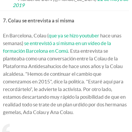
2019
7. Colau se entrevista a sí misma
En Barcelona, Colau (
que ya se hizo youtuber
hace unas
semanas)
se entrevistó a sí misma en un vídeo de la
formación Barcelona en Comú
. Esta entrevista se
planteaba como una conversación entre la Colau de la
Plataforma Antidesahucios de hace unos años y la Colau
alcaldesa. "Hemos de continuar el cambio que
comenzamos en 2015", dice la política. "Estaré aquí para
recordártelo", le advierte la activista. Por otro lado,
estamos descartando muy rápido la posibilidad de que en
realidad todo se trate de un plan urdido por dos hermanas
gemelas, Ada Colau y Ana Colau.