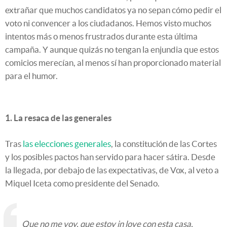
extrañar que muchos candidatos ya no sepan cómo pedir el
voto ni convencer a los ciudadanos. Hemos visto muchos
intentos más o menos frustrados durante esta última
campaña. Y aunque quizás no tengan la enjundia que estos
comicios merecían, al menos sí han proporcionado material
para el humor.
1. La resaca de las generales
Tras
las elecciones generales
, la constitución de las Cortes
y los posibles pactos han servido para hacer sátira. Desde
la llegada, por debajo de las expectativas, de Vox, al veto a
Miquel Iceta como presidente del Senado.
Que no me voy, que estoy in love con esta casa.