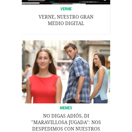
VERNE
VERNE, NUESTRO GRAN
MEDIO DIGITAL
MEMES
NO DIGAS ADIÓS, DI
"MARAVILLOSA JUGADA": NOS
DESPEDIMOS CON NUESTROS