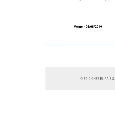
Verne
04/08/2019
© EDICIONES EL PAÍS S.