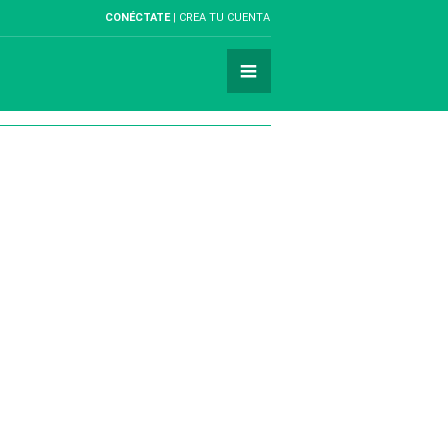
CONÉCTATE
CREA TU CUENTA