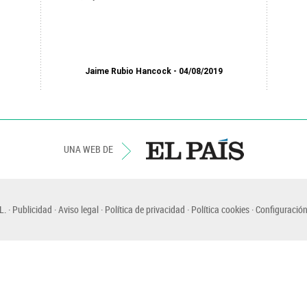
Jaime Rubio Hancock
04/08/2019
UNA WEB DE
L.
Publicidad
Aviso legal
Política de privacidad
Política cookies
Configuración