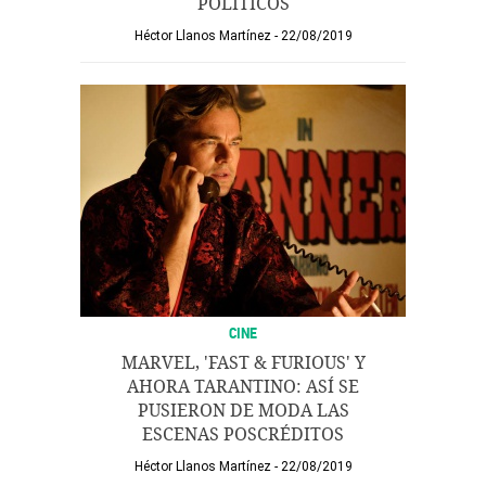
POLÍTICOS
Héctor Llanos Martínez
22/08/2019
CINE
MARVEL, 'FAST & FURIOUS' Y
AHORA TARANTINO: ASÍ SE
PUSIERON DE MODA LAS
ESCENAS POSCRÉDITOS
Héctor Llanos Martínez
22/08/2019