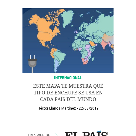
INTERNACIONAL
ESTE MAPA TE MUESTRA QUÉ
TIPO DE ENCHUFE SE USA EN
CADA PAÍS DEL MUNDO
Héctor Llanos Martínez
22/08/2019
UNA WEB DE