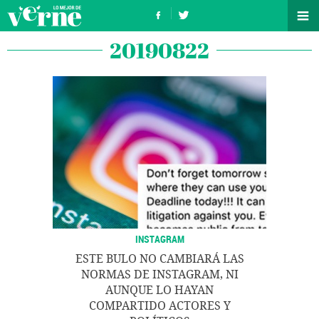
20190822
INSTAGRAM
ESTE BULO NO CAMBIARÁ LAS
NORMAS DE INSTAGRAM, NI
AUNQUE LO HAYAN
COMPARTIDO ACTORES Y