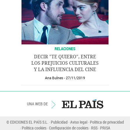
RELACIONES
DECIR "TE QUIERO", ENTRE
LOS PREJUICIOS CULTURALES
Y LA INFLUENCIA DEL CINE
Ana Bulnes
27/11/2019
UNA WEB DE
© EDICIONES EL PAÍS S.L.
Publicidad
Aviso legal
Política de privacidad
Política cookies
Configuración de cookies
RSS
PRISA