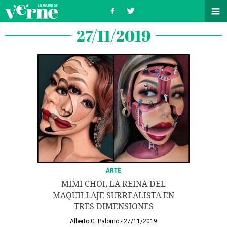
27/11/2019
ARTE
MIMI CHOI, LA REINA DEL
MAQUILLAJE SURREALISTA EN
TRES DIMENSIONES
Alberto G. Palomo
27/11/2019