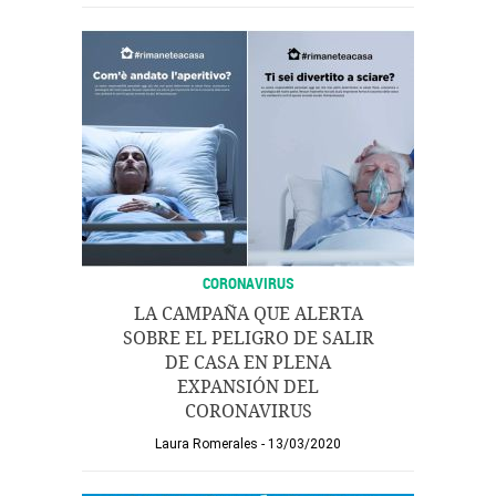
CORONAVIRUS
LA CAMPAÑA QUE ALERTA
SOBRE EL PELIGRO DE SALIR
DE CASA EN PLENA
EXPANSIÓN DEL
CORONAVIRUS
Laura Romerales
13/03/2020