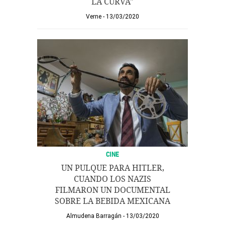
LA CURVA"
Verne
13/03/2020
CINE
UN PULQUE PARA HITLER,
CUANDO LOS NAZIS
FILMARON UN DOCUMENTAL
SOBRE LA BEBIDA MEXICANA
Almudena Barragán
13/03/2020