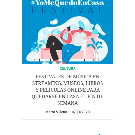
CULTURA
FESTIVALES DE MÚSICA EN
STREAMING, MUSEOS, LIBROS
Y PELÍCULAS ONLINE PARA
QUEDARSE EN CASA EL FIN DE
SEMANA
Marta Villena
13/03/2020