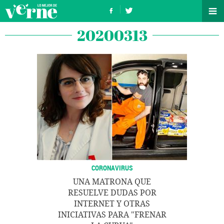
20200313
CORONAVIRUS
UNA MATRONA QUE
RESUELVE DUDAS POR
INTERNET Y OTRAS
INICIATIVAS PARA "FRENAR