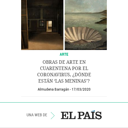
ARTE
OBRAS DE ARTE EN
CUARENTENA POR EL
CORONAVIRUS, ¿DÓNDE
ESTÁN ‘LAS MENINAS’?
Almudena Barragán
17/03/2020
UNA WEB DE