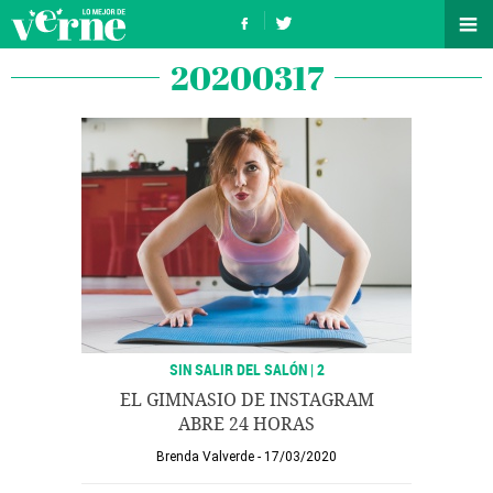
20200317
SIN SALIR DEL SALÓN | 2
EL GIMNASIO DE INSTAGRAM
ABRE 24 HORAS
Brenda Valverde
17/03/2020