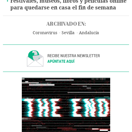
Festivales, museos, libros y películas online
para quedarse en casa el fin de semana
ARCHIVADO EN:
Coronavirus
Sevilla
Andalucía
RECIBE NUESTRA NEWSLETTER
APÚNTATE AQUÍ