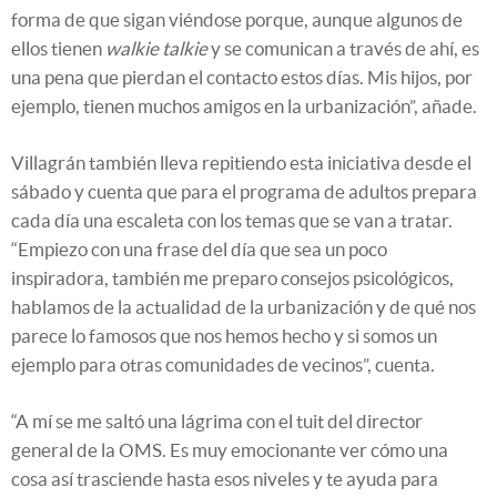
forma de que sigan viéndose porque, aunque algunos de
ellos tienen
walkie talkie
y se comunican a través de ahí, es
una pena que pierdan el contacto estos días. Mis hijos, por
ejemplo, tienen muchos amigos en la urbanización”, añade.
Villagrán también lleva repitiendo esta iniciativa desde el
sábado y cuenta que para el programa de adultos prepara
cada día una escaleta con los temas que se van a tratar.
“Empiezo con una frase del día que sea un poco
inspiradora, también me preparo consejos psicológicos,
hablamos de la actualidad de la urbanización y de qué nos
parece lo famosos que nos hemos hecho y si somos un
ejemplo para otras comunidades de vecinos”, cuenta.
“A mí se me saltó una lágrima con el tuit del director
general de la OMS. Es muy emocionante ver cómo una
cosa así trasciende hasta esos niveles y te ayuda para