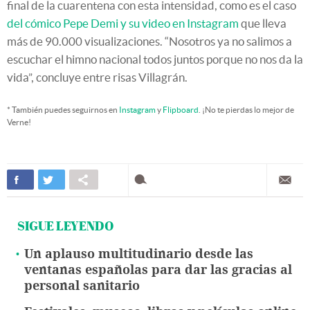
final de la cuarentena con esta intensidad, como es el caso
del cómico Pepe Demi y su video en Instagram
que lleva
más de 90.000 visualizaciones. “Nosotros ya no salimos a
escuchar el himno nacional todos juntos porque no nos da la
vida”, concluye entre risas Villagrán.
* También puedes seguirnos en
Instagram
y
Flipboard
. ¡No te pierdas lo mejor de
Verne!
SIGUE LEYENDO
Un aplauso multitudinario desde las
ventanas españolas para dar las gracias al
personal sanitario