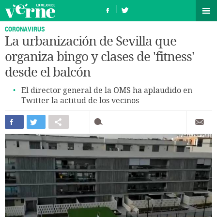
CORONAVIRUS
La urbanización de Sevilla que
organiza bingo y clases de 'fitness'
desde el balcón
El director general de la OMS ha aplaudido en
Twitter la actitud de los vecinos