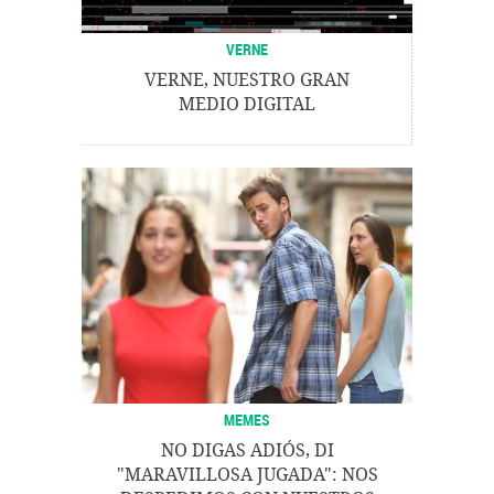
VERNE
VERNE, NUESTRO GRAN
MEDIO DIGITAL
MEMES
NO DIGAS ADIÓS, DI
"MARAVILLOSA JUGADA": NOS