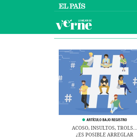
ACOSO, INSULTOS, TROLS..
¿ES POSIBLE ARREGLAR