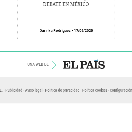
DEBATE EN MÉXICO
Darinka Rodríguez
17/06/2020
UNA WEB DE
L.
Publicidad
Aviso legal
Política de privacidad
Política cookies
Configuración