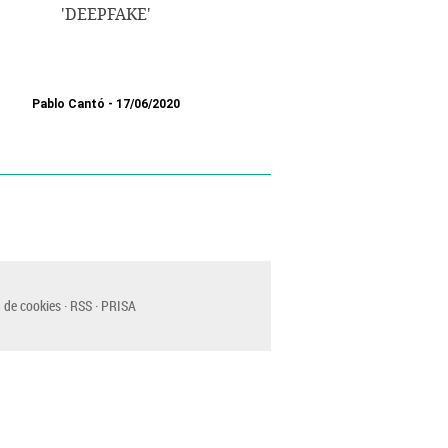
'DEEPFAKE'
Pablo Cantó
17/06/2020
 de cookies
RSS
PRISA