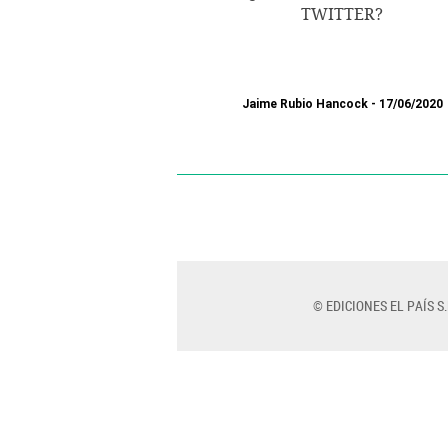
TWITTER?
Jaime Rubio Hancock
17/06/2020
© EDICIONES EL PAÍS S.