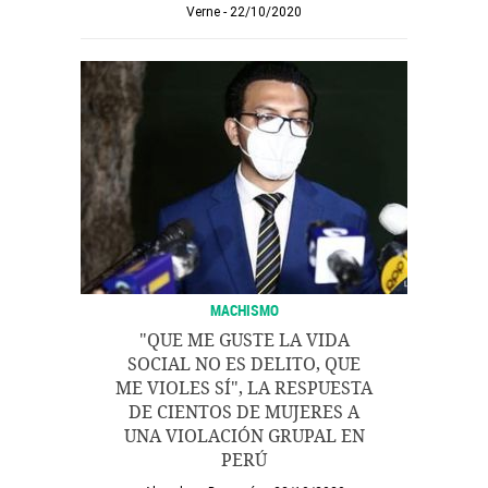
Verne
22/10/2020
MACHISMO
"QUE ME GUSTE LA VIDA
SOCIAL NO ES DELITO, QUE
ME VIOLES SÍ", LA RESPUESTA
DE CIENTOS DE MUJERES A
UNA VIOLACIÓN GRUPAL EN
PERÚ