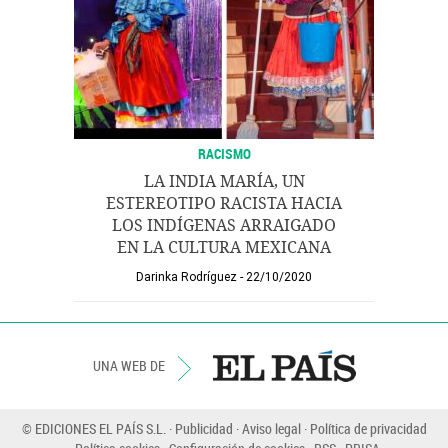
RACISMO
LA INDIA MARÍA, UN
ESTEREOTIPO RACISTA HACIA
LOS INDÍGENAS ARRAIGADO
EN LA CULTURA MEXICANA
Darinka Rodríguez
22/10/2020
UNA WEB DE
© EDICIONES EL PAÍS S.L.
Publicidad
Aviso legal
Política de privacidad