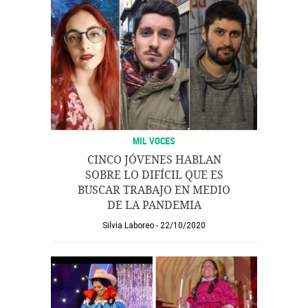
MIL VOCES
CINCO JÓVENES HABLAN
SOBRE LO DIFÍCIL QUE ES
BUSCAR TRABAJO EN MEDIO
DE LA PANDEMIA
Silvia Laboreo
22/10/2020