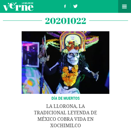
20201022
DÍA DE MUERTOS
LA LLORONA, LA
TRADICIONAL LEYENDA DE
MÉXICO COBRA VIDA EN
XOCHIMILCO