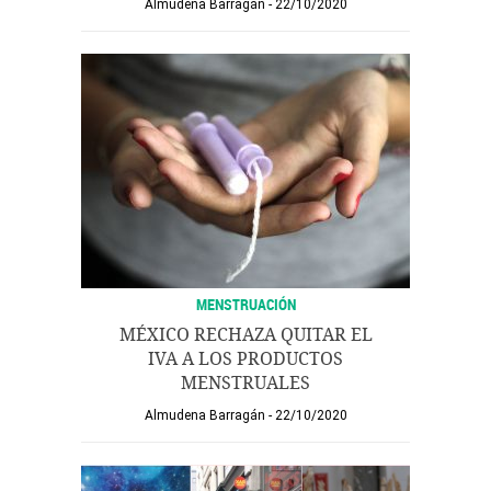
Almudena Barragán
22/10/2020
MENSTRUACIÓN
MÉXICO RECHAZA QUITAR EL
IVA A LOS PRODUCTOS
MENSTRUALES
Almudena Barragán
22/10/2020