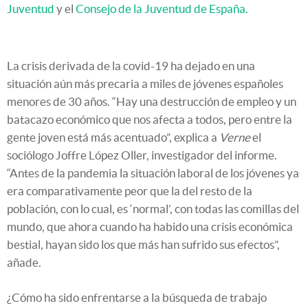
Juventud
y el
Consejo de la Juventud de España.
La crisis derivada de la covid-19 ha dejado en una
situación aún más precaria a miles de jóvenes españoles
menores de 30 años. “Hay una destrucción de empleo y un
batacazo económico que nos afecta a todos, pero entre la
gente joven está más acentuado”, explica a
Verne
el
sociólogo Joffre López Oller, investigador del informe.
“Antes de la pandemia la situación laboral de los jóvenes ya
era comparativamente peor que la del resto de la
población, con lo cual, es ‘normal’, con todas las comillas del
mundo, que ahora cuando ha habido una crisis económica
bestial, hayan sido los que más han sufrido sus efectos”,
añade.
¿Cómo ha sido enfrentarse a la búsqueda de trabajo