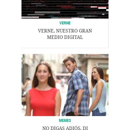
VERNE
VERNE, NUESTRO GRAN
MEDIO DIGITAL
MEMES
NO DIGAS ADIÓS, DI