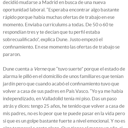
decidió mudarse a Madrid en busca de una nueva
oportunidad laboral. “Esperaba encontrar algo bastante
rápido porque había muchas ofertas de trabajo en ese
momento. Enviaba currículums a todas. De 50 o 60 te
respondían tres y te decían que tu perfil estaba
sobrecualificado”, explica Dune. Justo empezó el
confinamiento. En ese momento las ofertas de trabajo se
pararon.
Dune cuenta a
Verne
que “tuvo suerte” porque el estado de
alarma le pilló en el domicilio de unos familiares que tenían
jardín pero que cuando acabó el confinamiento tuvo que
volver a casa de sus padres en País Vasco. “Yo ya me había
independizado, en Valladolid tenía mi piso. Das un paso
atrás y dices: tengo 25 años, he tenido que volver a casa de
mis padres, no es lo peor que te puede pasar en la vida pero
sí que es un golpe bastante fuerte a nivel emocional. Y no es