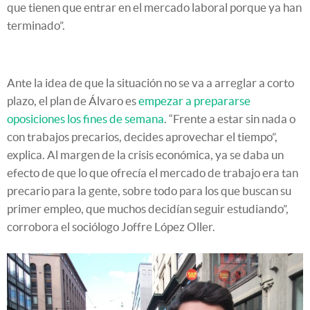
que tienen que entrar en el mercado laboral porque ya han
terminado”.
Ante la idea de que la situación no se va a arreglar a corto
plazo, el plan de Álvaro es
empezar a prepararse
oposiciones los fines de semana
. “Frente a estar sin nada o
con trabajos precarios, decides aprovechar el tiempo”,
explica. Al margen de la crisis económica, ya se daba un
efecto de que lo que ofrecía el mercado de trabajo era tan
precario para la gente, sobre todo para los que buscan su
primer empleo, que muchos decidían seguir estudiando”,
corrobora el sociólogo Joffre López Oller.