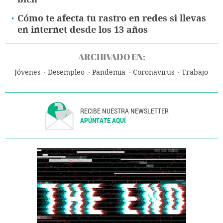
Cómo te afecta tu rastro en redes si llevas
en internet desde los 13 años
ARCHIVADO EN:
Jóvenes
Desempleo
Pandemia
Coronavirus
Trabajo
RECIBE NUESTRA NEWSLETTER
APÚNTATE AQUÍ