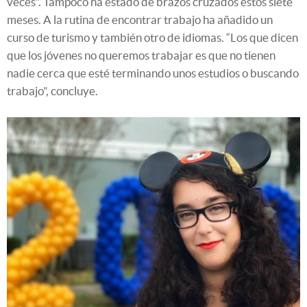
veces”. Tampoco ha estado de brazos cruzados estos siete
meses. A la rutina de encontrar trabajo ha añadido un
curso de turismo y también otro de idiomas. “Los que dicen
que los jóvenes no queremos trabajar es que no tienen
nadie cerca que esté terminando unos estudios o buscando
trabajo”, concluye.