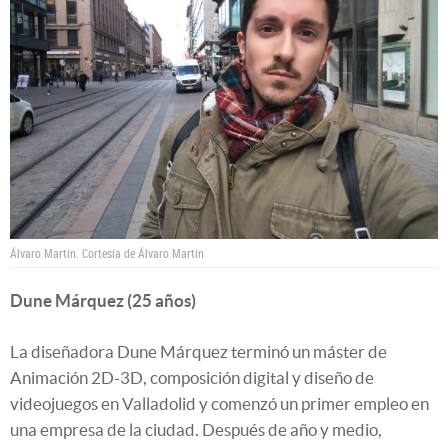
Álvaro Martín.
Cortesía de Álvaro Martín
Dune Márquez (25 años)
La diseñadora Dune Márquez terminó un máster de
Animación 2D-3D, composición digital y diseño de
videojuegos en Valladolid y comenzó un primer empleo en
una empresa de la ciudad. Después de año y medio,