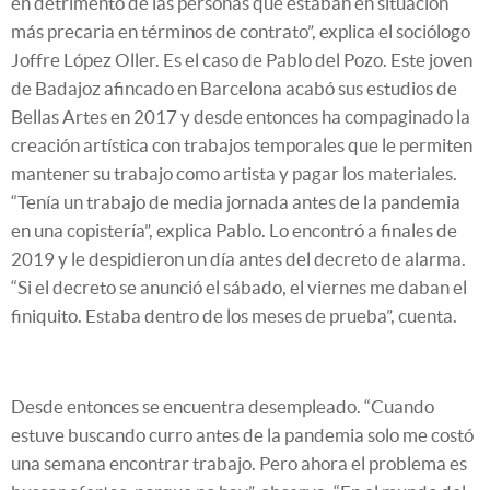
en detrimento de las personas que estaban en situación
más precaria en términos de contrato”, explica el sociólogo
Joffre López Oller. Es el caso de Pablo del Pozo. Este joven
de Badajoz afincado en Barcelona acabó sus estudios de
Bellas Artes en 2017 y desde entonces ha compaginado la
creación artística con trabajos temporales que le permiten
mantener su trabajo como artista y pagar los materiales.
“Tenía un trabajo de media jornada antes de la pandemia
en una copistería”, explica Pablo. Lo encontró a finales de
2019 y le despidieron un día antes del decreto de alarma.
“Si el decreto se anunció el sábado, el viernes me daban el
finiquito. Estaba dentro de los meses de prueba”, cuenta.
Desde entonces se encuentra desempleado. “Cuando
estuve buscando curro antes de la pandemia solo me costó
una semana encontrar trabajo. Pero ahora el problema es