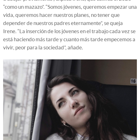
“como un mazazo”. “Somos jóvenes, queremos empezar una
vida, queremos hacer nuestros planes, no tener que
depender de nuestros padres eternamente”, se queja
Irene. “La inserción de los jóvenes en el trabajo cada vez se
está haciendo más tarde y cuanto más tarde empecemos a
vivir, peor para la sociedad”, añade.