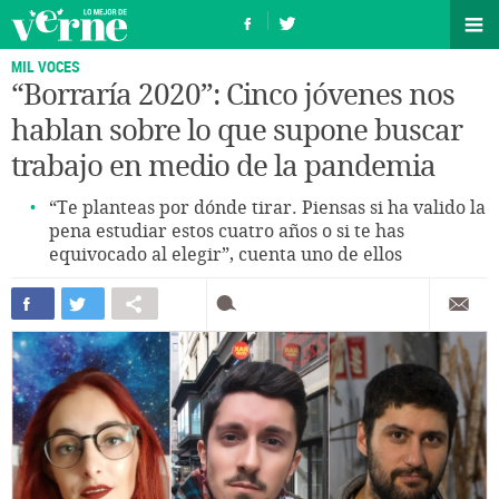
MIL VOCES
“Borraría 2020”: Cinco jóvenes nos
hablan sobre lo que supone buscar
trabajo en medio de la pandemia
“Te planteas por dónde tirar. Piensas si ha valido la
pena estudiar estos cuatro años o si te has
equivocado al elegir”, cuenta uno de ellos