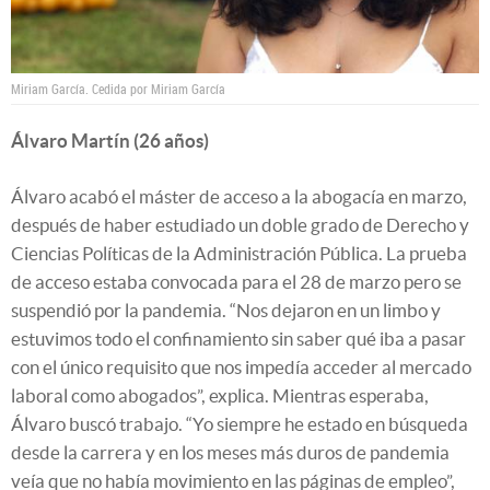
Miriam García.
Cedida por Miriam García
Álvaro Martín (26 años)
Álvaro acabó el máster de acceso a la abogacía en marzo,
después de haber estudiado un doble grado de Derecho y
Ciencias Políticas de la Administración Pública. La prueba
de acceso estaba convocada para el 28 de marzo pero se
suspendió por la pandemia. “Nos dejaron en un limbo y
estuvimos todo el confinamiento sin saber qué iba a pasar
con el único requisito que nos impedía acceder al mercado
laboral como abogados”, explica. Mientras esperaba,
Álvaro buscó trabajo. “Yo siempre he estado en búsqueda
desde la carrera y en los meses más duros de pandemia
veía que no había movimiento en las páginas de empleo”,