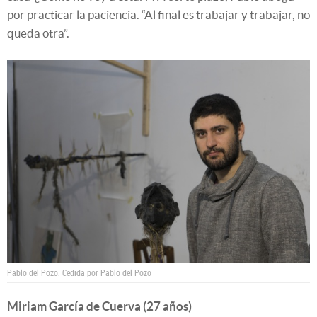
por practicar la paciencia. “Al final es trabajar y trabajar, no
queda otra”.
Pablo del Pozo.
Cedida por Pablo del Pozo
Miriam García de Cuerva (27 años)