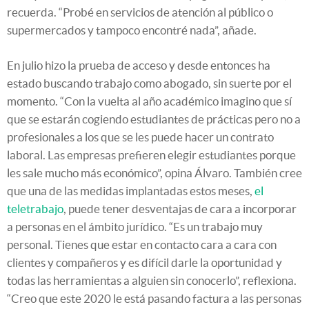
recuerda. “Probé en servicios de atención al público o
supermercados y tampoco encontré nada”, añade.
En julio hizo la prueba de acceso y desde entonces ha
estado buscando trabajo como abogado, sin suerte por el
momento. “Con la vuelta al año académico imagino que sí
que se estarán cogiendo estudiantes de prácticas pero no a
profesionales a los que se les puede hacer un contrato
laboral. Las empresas prefieren elegir estudiantes porque
les sale mucho más económico”, opina Álvaro. También cree
que una de las medidas implantadas estos meses,
el
teletrabajo
, puede tener desventajas de cara a incorporar
a personas en el ámbito jurídico. “Es un trabajo muy
personal. Tienes que estar en contacto cara a cara con
clientes y compañeros y es difícil darle la oportunidad y
todas las herramientas a alguien sin conocerlo”, reflexiona.
“Creo que este 2020 le está pasando factura a las personas