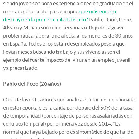
siendo joven con poca experiencia o recién graduado en el
mercado laboral del país europeo
que más empleo
destruyó en la primera mitad del año?
Pablo, Dune, Irene,
Álvaro y Miriam son cinco personas reflejo de la grave
problemática laboral que afecta a los menores de 30 años
en España. Todos ellos están desempleados pese a que
llevan meses buscando trabajo y sus vivencias son el
ejemplo del fuerte impacto del virus en un empleo juvenil
ya precarizado.
Pablo del Pozo (26 años)
Otro de los indicadores que analiza el informe mencionado
en este reportaje es la caída por debajo del 50% de la tasa
de temporalidad (porcentaje de personas asalariadas con
contrato temporal) por primera vez desde 2014. “Es
normal que haya bajado pero es sintomático de que ha ido