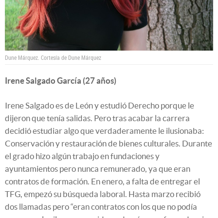
Dune Márquez.
Cortesía de Dune Márquez
Irene Salgado García (27 años)
Irene Salgado es de León y estudió Derecho porque le
dijeron que tenía salidas. Pero tras acabar la carrera
decidió estudiar algo que verdaderamente le ilusionaba:
Conservación y restauración de bienes culturales. Durante
el grado hizo algún trabajo en fundaciones y
ayuntamientos pero nunca remunerado, ya que eran
contratos de formación. En enero, a falta de entregar el
TFG, empezó su búsqueda laboral. Hasta marzo recibió
dos llamadas pero “eran contratos con los que no podía