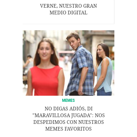
VERNE, NUESTRO GRAN
MEDIO DIGITAL
MEMES
NO DIGAS ADIÓS, DI
"MARAVILLOSA JUGADA": NOS
DESPEDIMOS CON NUESTROS
MEMES FAVORITOS