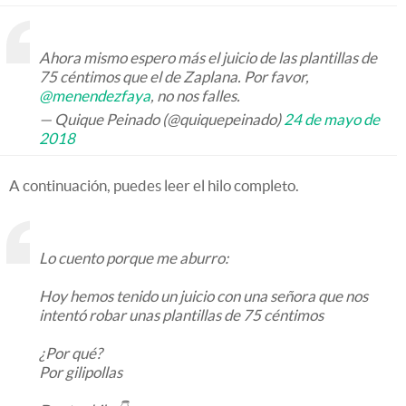
Ahora mismo espero más el juicio de las plantillas de
75 céntimos que el de Zaplana. Por favor,
@menendezfaya
, no nos falles.
— Quique Peinado (@quiquepeinado)
24 de mayo de
2018
A continuación, puedes leer el hilo completo.
Lo cuento porque me aburro:
Hoy hemos tenido un juicio con una señora que nos
intentó robar unas plantillas de 75 céntimos
¿Por qué?
Por gilipollas