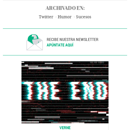
ARCHIVADO EN:
Twitter
Humor
Sucesos
RECIBE NUESTRA NEWSLETTER
APÚNTATE AQUÍ
VERNE