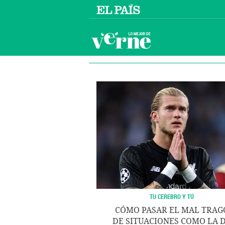
TU CEREBRO Y TÚ
CÓMO PASAR EL MAL TRAG
DE SITUACIONES COMO LA 