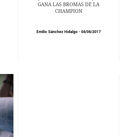
GANA LAS BROMAS DE LA
CHAMPION
Emilio Sánchez Hidalgo
04/06/2017