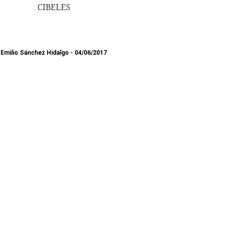
CIBELES
Emilio Sánchez Hidalgo
04/06/2017