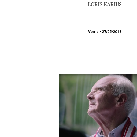
LORIS KARIUS
Verne
27/05/2018