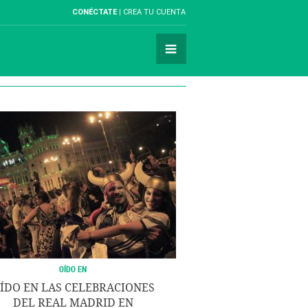
CONÉCTATE
CREA TU CUENTA
OÍDO EN
ÍDO EN LAS CELEBRACIONES
DEL REAL MADRID EN