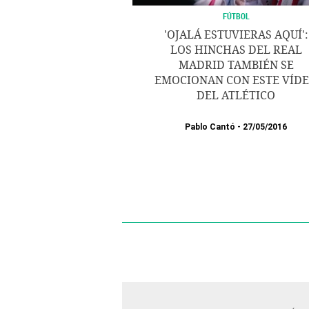
FÚTBOL
'OJALÁ ESTUVIERAS AQUÍ':
LOS HINCHAS DEL REAL
MADRID TAMBIÉN SE
EMOCIONAN CON ESTE VÍD
DEL ATLÉTICO
Pablo Cantó
27/05/2016