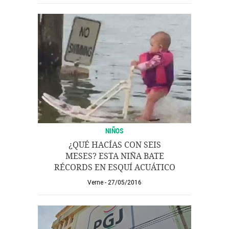
NIÑOS
¿QUÉ HACÍAS CON SEIS
MESES? ESTA NIÑA BATE
RÉCORDS EN ESQUÍ ACUÁTICO
Verne
27/05/2016