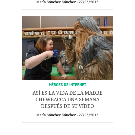
María Sánchez Sánchez
27/05/2016
HÉROES DE INTERNET
ASÍ ES LA VIDA DE LA MADRE
CHEWBACCA UNA SEMANA
DESPUÉS DE SU VÍDEO
María Sánchez Sánchez
27/05/2016