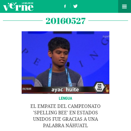
20160527
LENGUA
EL EMPATE DEL CAMPEONATO
'SPELLING BEE' EN ESTADOS
UNIDOS FUE GRACIAS A UNA
PALABRA NÁHUATL