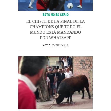
ESTO NO ES SERIO
EL CHISTE DE LA FINAL DE LA
CHAMPIONS QUE TODO EL
MUNDO ESTÁ MANDANDO
POR WHATSAPP
Verne
27/05/2016