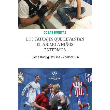
COSAS BONITAS
LOS TATUAJES QUE LEVANTAN
EL ÁNIMO A NIÑOS
ENFERMOS
Gloria Rodríguez-Pina
27/05/2016