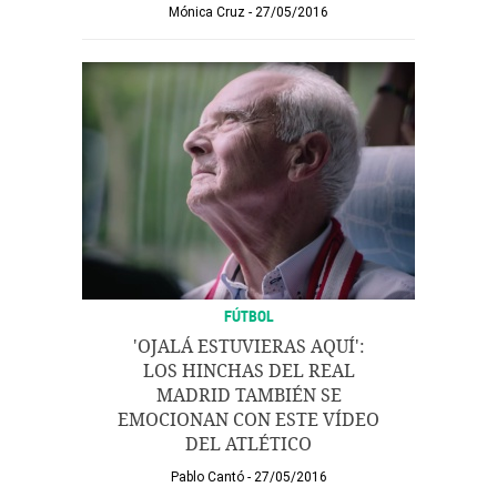
Mónica Cruz
27/05/2016
FÚTBOL
'OJALÁ ESTUVIERAS AQUÍ':
LOS HINCHAS DEL REAL
MADRID TAMBIÉN SE
EMOCIONAN CON ESTE VÍDEO
DEL ATLÉTICO
Pablo Cantó
27/05/2016