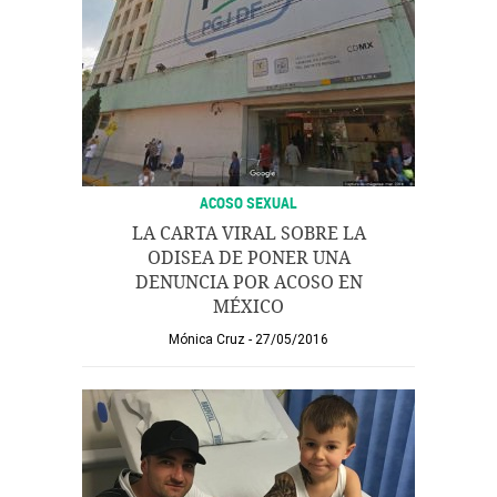
ACOSO SEXUAL
LA CARTA VIRAL SOBRE LA
ODISEA DE PONER UNA
DENUNCIA POR ACOSO EN
MÉXICO
Mónica Cruz
27/05/2016