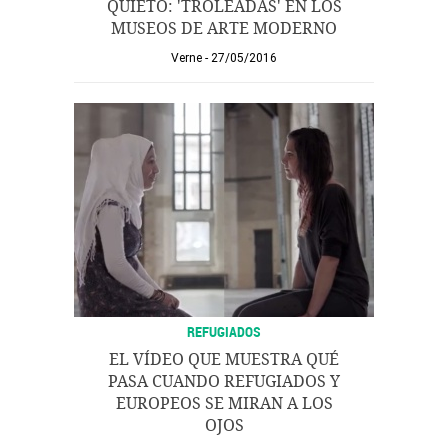
QUIETO: 'TROLEADAS' EN LOS
MUSEOS DE ARTE MODERNO
Verne
27/05/2016
REFUGIADOS
EL VÍDEO QUE MUESTRA QUÉ
PASA CUANDO REFUGIADOS Y
EUROPEOS SE MIRAN A LOS
OJOS