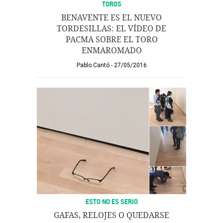
TOROS
BENAVENTE ES EL NUEVO
TORDESILLAS: EL VÍDEO DE
PACMA SOBRE EL TORO
ENMAROMADO
Pablo Cantó
27/05/2016
ESTO NO ES SERIO
GAFAS, RELOJES O QUEDARSE