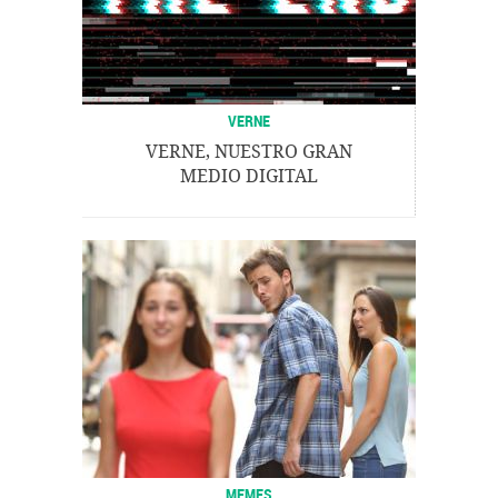
VERNE
VERNE, NUESTRO GRAN
MEDIO DIGITAL
MEMES