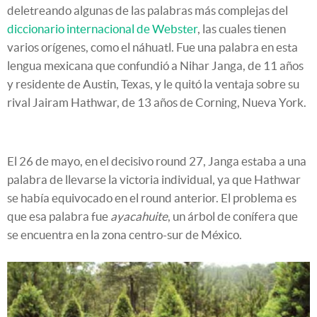
deletreando algunas de las palabras más complejas del
diccionario internacional de Webster
, las cuales tienen
varios orígenes, como el náhuatl. Fue una palabra en esta
lengua mexicana que confundió a Nihar Janga, de 11 años
y residente de Austin, Texas, y le quitó la ventaja sobre su
rival Jairam Hathwar, de 13 años de Corning, Nueva York.
El 26 de mayo, en el decisivo round 27, Janga estaba a una
palabra de llevarse la victoria individual, ya que Hathwar
se había equivocado en el round anterior. El problema es
que esa palabra fue
ayacahuite
, un árbol de conífera que
se encuentra en la zona centro-sur de México.