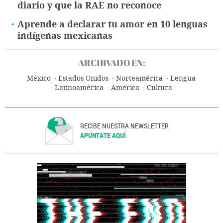
diario y que la RAE no reconoce
Aprende a declarar tu amor en 10 lenguas
indígenas mexicanas
ARCHIVADO EN:
México
Estados Unidos
Norteamérica
Lengua
Latinoamérica
América
Cultura
RECIBE NUESTRA NEWSLETTER
APÚNTATE AQUÍ