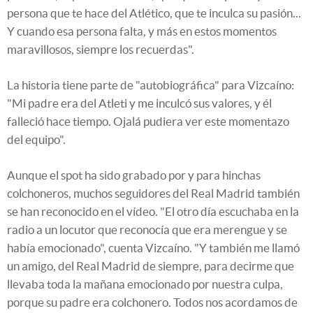
persona que te hace del Atlético, que te inculca su pasión...
Y cuando esa persona falta, y más en estos momentos
maravillosos, siempre los recuerdas".
La historia tiene parte de "autobiográfica" para Vizcaíno:
"Mi padre era del Atleti y me inculcó sus valores, y él
falleció hace tiempo. Ojalá pudiera ver este momentazo
del equipo".
Aunque el spot ha sido grabado por y para hinchas
colchoneros, muchos seguidores del Real Madrid también
se han reconocido en el vídeo. "El otro día escuchaba en la
radio a un locutor que reconocía que era merengue y se
había emocionado", cuenta Vizcaíno. "Y también me llamó
un amigo, del Real Madrid de siempre, para decirme que
llevaba toda la mañana emocionado por nuestra culpa,
porque su padre era colchonero. Todos nos acordamos de