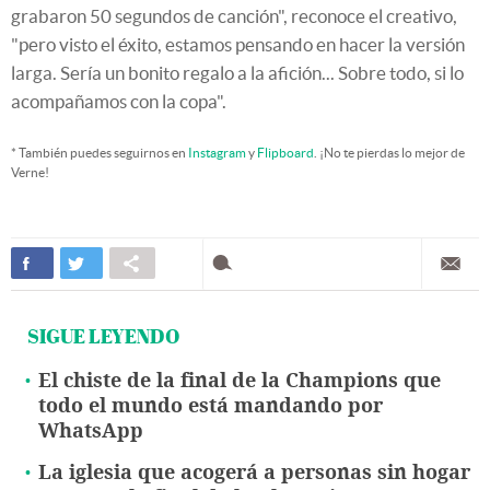
grabaron 50 segundos de canción", reconoce el creativo,
"pero visto el éxito, estamos pensando en hacer la versión
larga. Sería un bonito regalo a la afición... Sobre todo, si lo
acompañamos con la copa".
* También puedes seguirnos en
Instagram
y
Flipboard
. ¡No te pierdas lo mejor de
Verne!
SIGUE LEYENDO
El chiste de la final de la Champions que
todo el mundo está mandando por
WhatsApp
La iglesia que acogerá a personas sin hogar