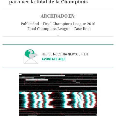
para ver la final de la Champions
ARCHIVADO EN:
Publicidad
Final Champions League 2016
Final Champions League
Fase final
Champions league 2015/2016
Champions League
Fútbol
Competiciones
Deportes
RECIBE NUESTRA NEWSLETTER
APÚNTATE AQUÍ