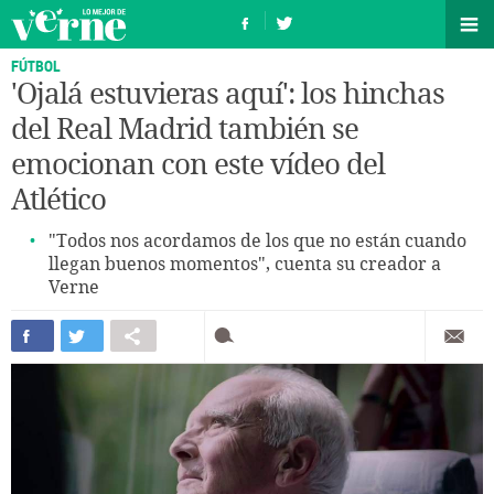
FÚTBOL
'Ojalá estuvieras aquí': los hinchas
del Real Madrid también se
emocionan con este vídeo del
Atlético
"Todos nos acordamos de los que no están cuando
llegan buenos momentos", cuenta su creador a
Verne