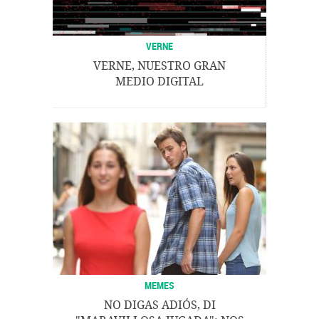
VERNE
VERNE, NUESTRO GRAN
MEDIO DIGITAL
MEMES
NO DIGAS ADIÓS, DI