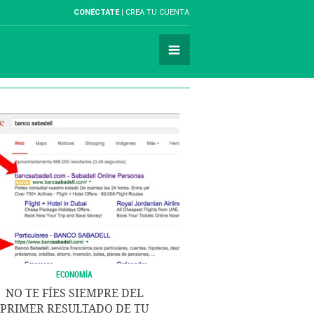
CONÉCTATE
CREA TU CUENTA
ECONOMÍA
NO TE FÍES SIEMPRE DEL
PRIMER RESULTADO DE TU