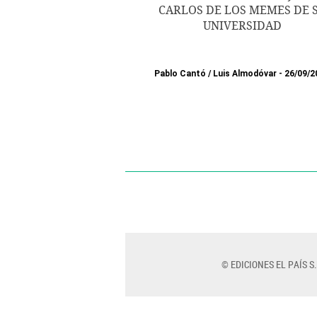
CARLOS DE LOS MEMES DE 
UNIVERSIDAD
Pablo Cantó
/
Luis Almodóvar
26/09/2
© EDICIONES EL PAÍS S.