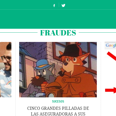
FRAUDES
SUCESOS
CINCO GRANDES PILLADAS DE
LAS ASEGURADORAS A SUS