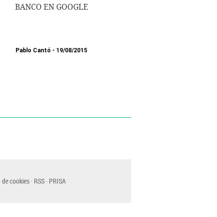
BANCO EN GOOGLE
Pablo Cantó
19/08/2015
 de cookies
RSS
PRISA