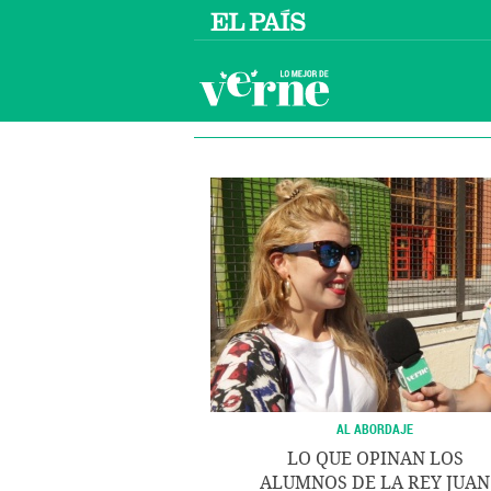
AL ABORDAJE
LO QUE OPINAN LOS
ALUMNOS DE LA REY JUAN