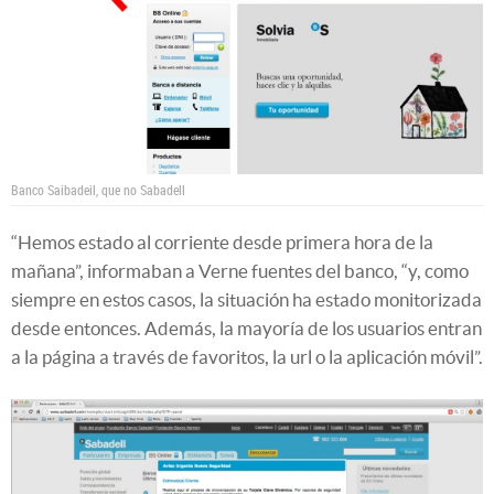
Banco Saibadeil, que no Sabadell
“Hemos estado al corriente desde primera hora de la
mañana”, informaban a Verne fuentes del banco, “y, como
siempre en estos casos, la situación ha estado monitorizada
desde entonces. Además, la mayoría de los usuarios entran
a la página a través de favoritos, la url o la aplicación móvil”.