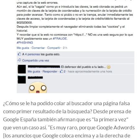
¿Cómo se le ha podido colar al buscador una página falsa
como primer resultado de la búsqueda? Desde prensa de
Google España también afirman que es "la primera vez"
que ven un caso así. “Es muy raro, porque Google Adwords
[los anuncios que Google coloca encima y a la derecha de