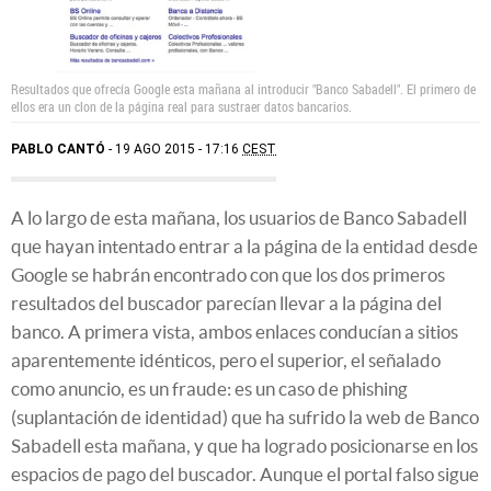
Resultados que ofrecía Google esta mañana al introducir "Banco Sabadell". El primero de
ellos era un clon de la página real para sustraer datos bancarios.
PABLO CANTÓ
19 AGO 2015 - 17:16
CEST
A lo largo de esta mañana, los usuarios de Banco Sabadell
que hayan intentado entrar a la página de la entidad desde
Google se habrán encontrado con que los dos primeros
resultados del buscador parecían llevar a la página del
banco. A primera vista, ambos enlaces conducían a sitios
aparentemente idénticos, pero el superior, el señalado
como anuncio, es un fraude: es un caso de phishing
(suplantación de identidad) que ha sufrido la web de Banco
Sabadell esta mañana, y que ha logrado posicionarse en los
espacios de pago del buscador. Aunque el portal falso sigue