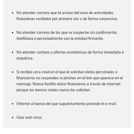
No atender correos que te avisen del cese de actividades
financieras recibidos por primera vez y de forma sorpresiva.
No atender correos de los que se sospeche sin confirmarlos
telefónica o personalmente con la entidad firmante.
No atender sorteos u ofertas económicas de forma inmediata e
impulsiva.
Si recibes un e-mail en el que le solicitan datos personales o
financieros no respondas ni pinches en el link que aparece en el
mensaje. Nunca facilite datos financieros a través de internet
porque los bancos reales nunca los solicitan.
Informe al banco del que supuestamente procede el e-mail.
Usar anti-virus.