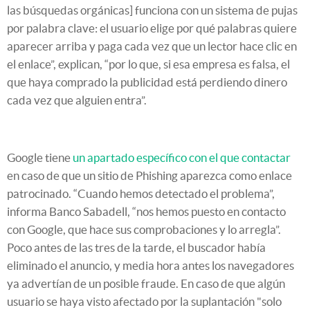
las búsquedas orgánicas] funciona con un sistema de pujas
por palabra clave: el usuario elige por qué palabras quiere
aparecer arriba y paga cada vez que un lector hace clic en
el enlace”, explican, “por lo que, si esa empresa es falsa, el
que haya comprado la publicidad está perdiendo dinero
cada vez que alguien entra”.
Google tiene
un apartado específico con el que contactar
en caso de que un sitio de Phishing aparezca como enlace
patrocinado. “Cuando hemos detectado el problema”,
informa Banco Sabadell, “nos hemos puesto en contacto
con Google, que hace sus comprobaciones y lo arregla”.
Poco antes de las tres de la tarde, el buscador había
eliminado el anuncio, y media hora antes los navegadores
ya advertían de un posible fraude. En caso de que algún
usuario se haya visto afectado por la suplantación "solo