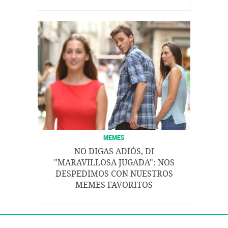
MEMES
NO DIGAS ADIÓS, DI
"MARAVILLOSA JUGADA": NOS
DESPEDIMOS CON NUESTROS
MEMES FAVORITOS