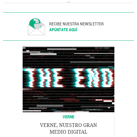
RECIBE NUESTRA NEWSLETTER
APÚNTATE AQUÍ
VERNE
VERNE, NUESTRO GRAN
MEDIO DIGITAL