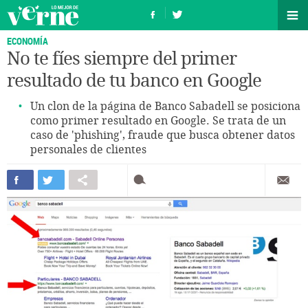
ECONOMÍA
No te fíes siempre del primer
resultado de tu banco en Google
Un clon de la página de Banco Sabadell se posiciona
como primer resultado en Google. Se trata de un
caso de 'phishing', fraude que busca obtener datos
personales de clientes