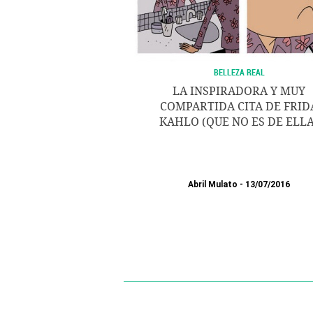
BELLEZA REAL
LA INSPIRADORA Y MUY
COMPARTIDA CITA DE FRID
KAHLO (QUE NO ES DE ELLA
Abril Mulato
13/07/2016