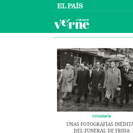
FOTOGRAFÍA
UNAS FOTOGRAFÍAS INÉDIT
DEL FUNERAL DE FRIDA