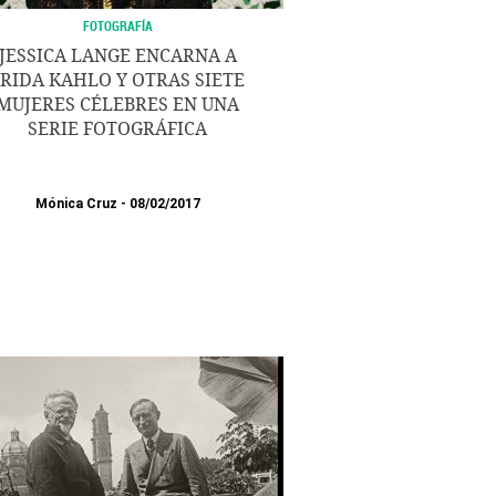
FOTOGRAFÍA
JESSICA LANGE ENCARNA A
FRIDA KAHLO Y OTRAS SIETE
MUJERES CÉLEBRES EN UNA
SERIE FOTOGRÁFICA
Mónica Cruz
08/02/2017