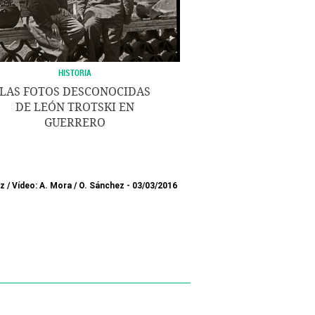
HISTORIA
LAS FOTOS DESCONOCIDAS
DE LEÓN TROTSKI EN
GUERRERO
z
/
Vídeo: A. Mora
/
O. Sánchez
03/03/2016