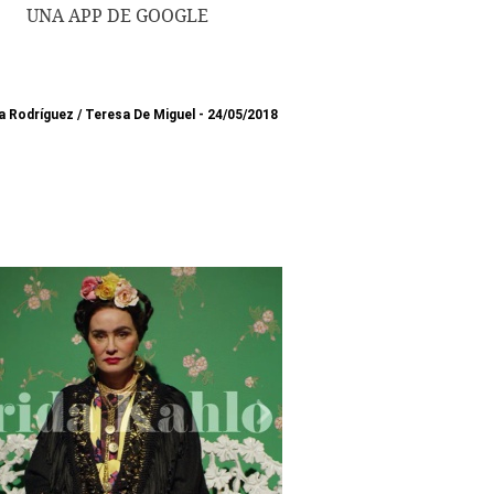
UNA APP DE GOOGLE
a Rodríguez
/
Teresa De Miguel
24/05/2018