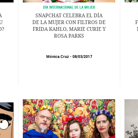
DÍA INTERNACIONAL DE LA MUJER
A
SNAPCHAT CELEBRA EL DÍA
U
DE LA MUJER CON FILTROS DE
O?
FRIDA KAHLO, MARIE CURIE Y
ROSA PARKS
Mónica Cruz
08/03/2017