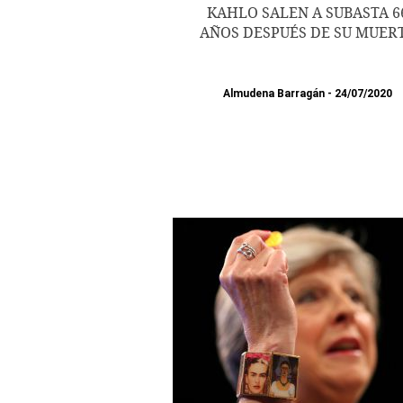
KAHLO SALEN A SUBASTA 6
AÑOS DESPUÉS DE SU MUER
Almudena Barragán
24/07/2020