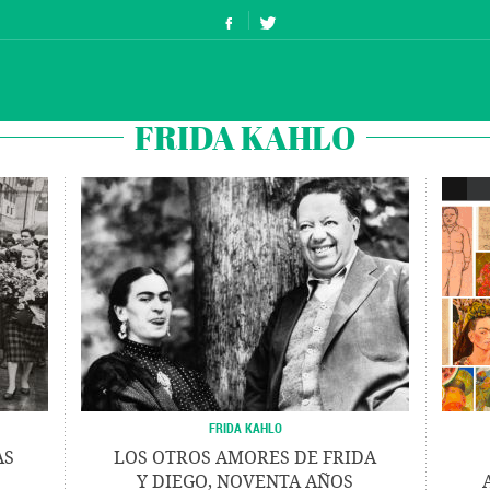
FRIDA KAHLO
FRIDA KAHLO
AS
LOS OTROS AMORES DE FRIDA
Y DIEGO, NOVENTA AÑOS