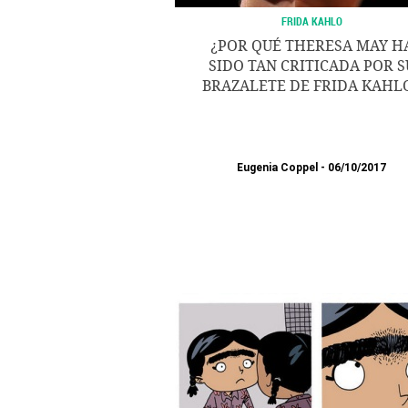
FRIDA KAHLO
¿POR QUÉ THERESA MAY H
SIDO TAN CRITICADA POR S
BRAZALETE DE FRIDA KAHL
Eugenia Coppel
06/10/2017