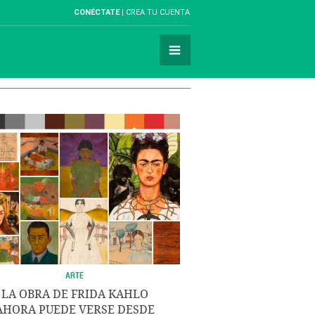
CONÉCTATE
CREA TU CUENTA
ARTE
LA OBRA DE FRIDA KAHLO
AHORA PUEDE VERSE DESDE