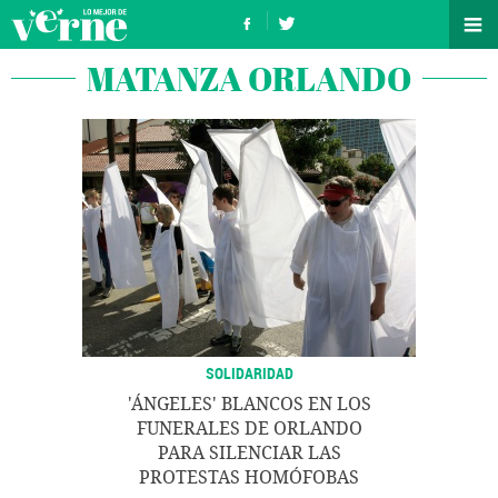
MATANZA ORLANDO
SOLIDARIDAD
'ÁNGELES' BLANCOS EN LOS
FUNERALES DE ORLANDO
PARA SILENCIAR LAS
PROTESTAS HOMÓFOBAS