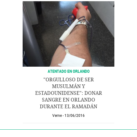
ATENTADO EN ORLANDO
"ORGULLOSO DE SER
MUSULMÁN Y
ESTADOUNIDENSE": DONAR
SANGRE EN ORLANDO
DURANTE EL RAMADÁN
Verne
13/06/2016