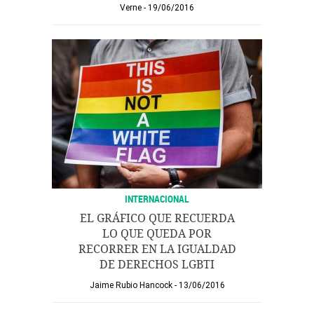
Verne
19/06/2016
INTERNACIONAL
EL GRÁFICO QUE RECUERDA
LO QUE QUEDA POR
RECORRER EN LA IGUALDAD
DE DERECHOS LGBTI
Jaime Rubio Hancock
13/06/2016