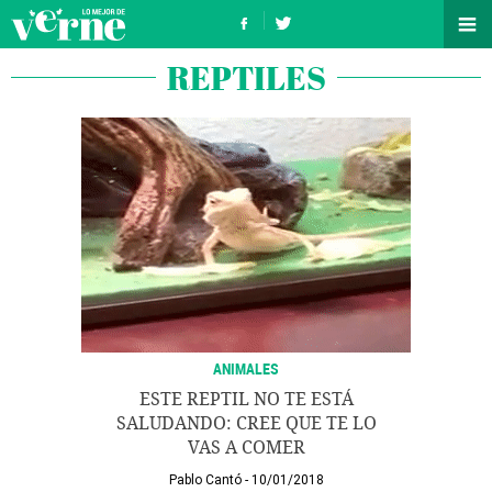
REPTILES
ANIMALES
ESTE REPTIL NO TE ESTÁ
SALUDANDO: CREE QUE TE LO
VAS A COMER
Pablo Cantó
10/01/2018