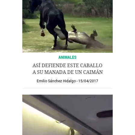
ANIMALES
ASÍ DEFIENDE ESTE CABALLO
A SU MANADA DE UN CAIMÁN
Emilio Sánchez Hidalgo
15/04/2017