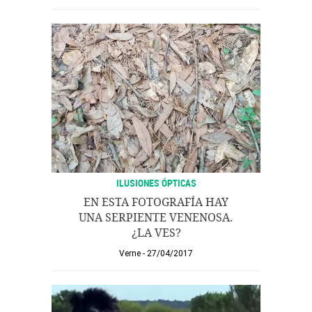
ILUSIONES ÓPTICAS
EN ESTA FOTOGRAFÍA HAY
UNA SERPIENTE VENENOSA.
¿LA VES?
Verne
27/04/2017