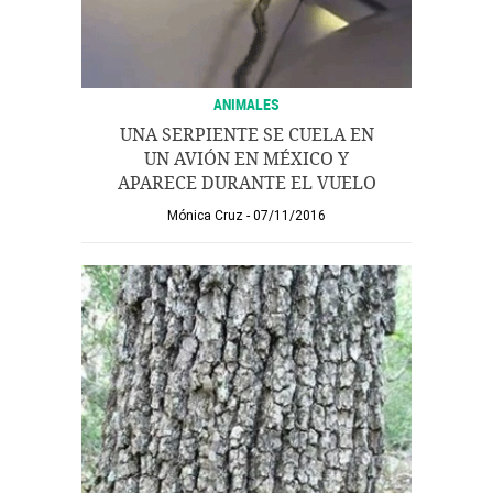
ANIMALES
UNA SERPIENTE SE CUELA EN
UN AVIÓN EN MÉXICO Y
APARECE DURANTE EL VUELO
Mónica Cruz
07/11/2016