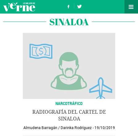
SINALOA
NARCOTRÁFICO
RADIOGRAFÍA DEL CARTEL DE
SINALOA
Almudena Barragán
/
Darinka Rodríguez
19/10/2019