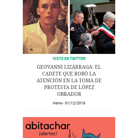
VISTO EN TWITTER
GEOVANNI LIZÁRRAGA: EL
CADETE QUE ROBÓ LA
ATENCIÓN EN LA TOMA DE
PROTESTA DE LÓPEZ
OBRADOR
Verne
01/12/2018