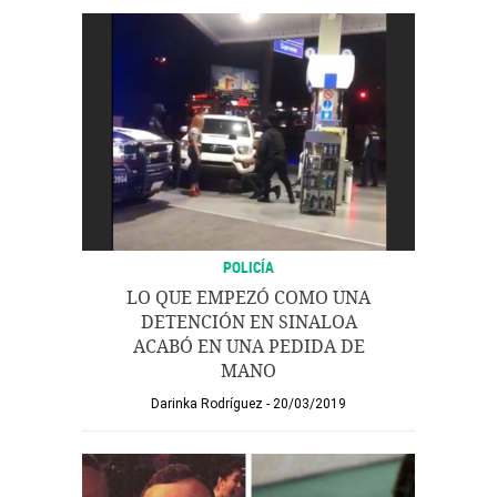
POLICÍA
LO QUE EMPEZÓ COMO UNA
DETENCIÓN EN SINALOA
ACABÓ EN UNA PEDIDA DE
MANO
Darinka Rodríguez
20/03/2019