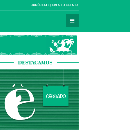
CONÉCTATE
CREA TU CUENTA
DESTACAMOS