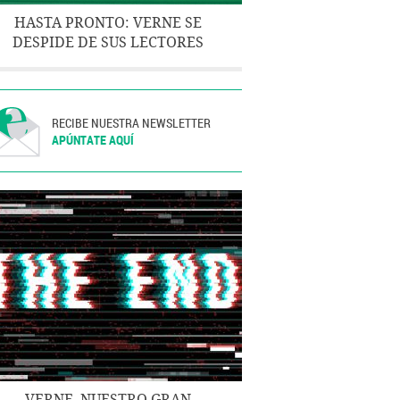
HASTA PRONTO: VERNE SE
DESPIDE DE SUS LECTORES
RECIBE NUESTRA NEWSLETTER
APÚNTATE AQUÍ
VERNE, NUESTRO GRAN