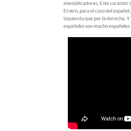
intensificadores. Este carácter 
El otro, para el caso del español
izquierda que por la derecha. Y 
españoles son mucho españoles 