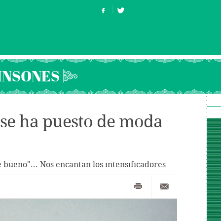
INSONES
 se ha puesto de moda
 bueno"... Nos encantan los intensificadores