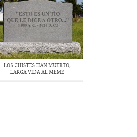
LOS CHISTES HAN MUERTO,
LARGA VIDA AL MEME