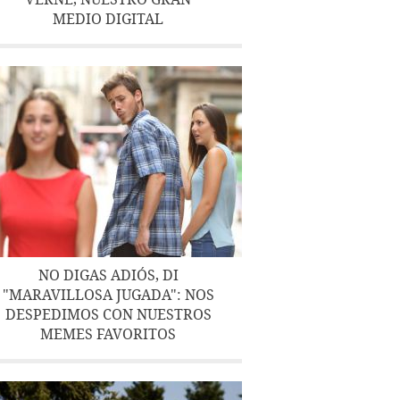
MEDIO DIGITAL
NO DIGAS ADIÓS, DI
"MARAVILLOSA JUGADA": NOS
DESPEDIMOS CON NUESTROS
MEMES FAVORITOS