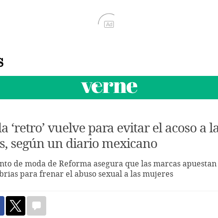
Ad
 ‘retro’ vuelve para evitar el acoso a l
s, según un diario mexicano
nto de moda de Reforma asegura que las marcas apuestan
brias para frenar el abuso sexual a las mujeres