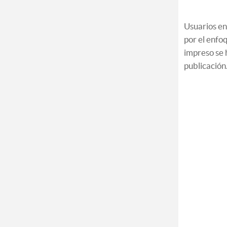
Usuarios en
por el enfo
impreso se 
publicación