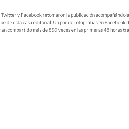
 Twitter y Facebook retomaron la publicación acompañándola 
que de esta casa editorial. Un par de fotografías en Facebook 
han compartido más de 850 veces en las primeras 48 horas tra
.