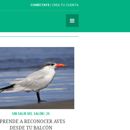
CONÉCTATE
CREA TU CUENTA
SIN SALIR DEL SALÓN | 25
PRENDE A RECONOCER AVES
DESDE TU BALCÓN