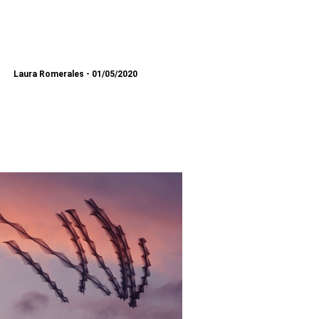
Laura Romerales
01/05/2020