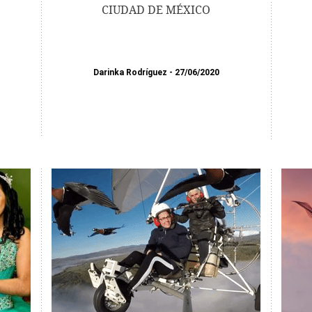
CIUDAD DE MÉXICO
Darinka Rodríguez
27/06/2020