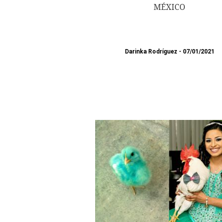
MÉXICO
Darinka Rodríguez
07/01/2021