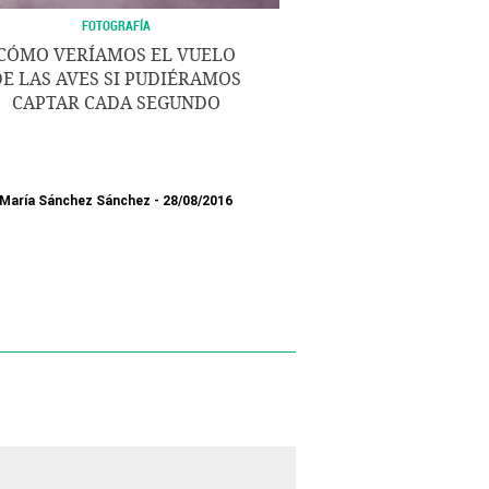
FOTOGRAFÍA
CÓMO VERÍAMOS EL VUELO
DE LAS AVES SI PUDIÉRAMOS
CAPTAR CADA SEGUNDO
María Sánchez Sánchez
28/08/2016