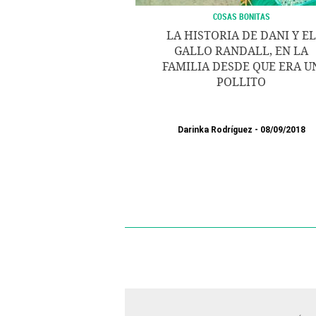
COSAS BONITAS
LA HISTORIA DE DANI Y EL
GALLO RANDALL, EN LA
FAMILIA DESDE QUE ERA U
POLLITO
Darinka Rodríguez
08/09/2018