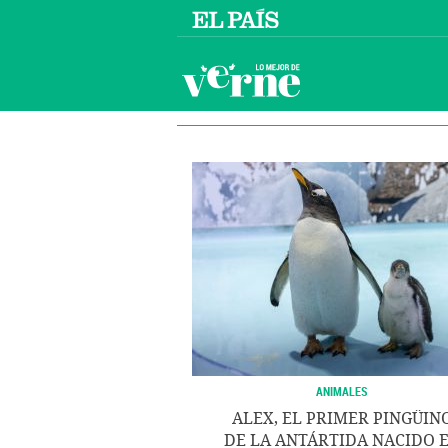
ANIMALES
ALEX, EL PRIMER PINGÜIN
DE LA ANTÁRTIDA NACIDO 