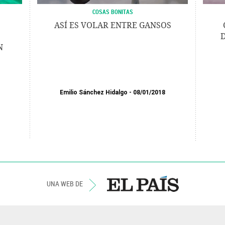
COSAS BONITAS
ASÍ ES VOLAR ENTRE GANSOS
N
Emilio Sánchez Hidalgo
08/01/2018
UNA WEB DE