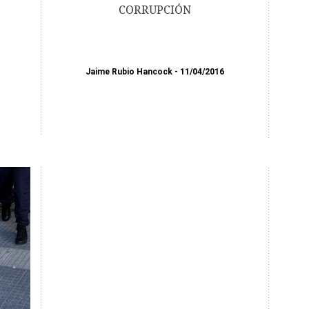
CORRUPCIÓN
Jaime Rubio Hancock
11/04/2016