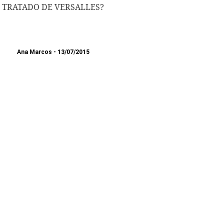
TRATADO DE VERSALLES?
Ana Marcos
13/07/2015