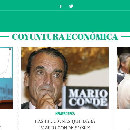
COYUNTURA ECONÓMICA
HEMEROTECA
LAS LECCIONES QUE DABA
O
MARIO CONDE SOBRE