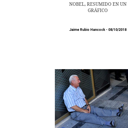
NOBEL, RESUMIDO EN UN
GRÁFICO
Jaime Rubio Hancock
08/10/2018