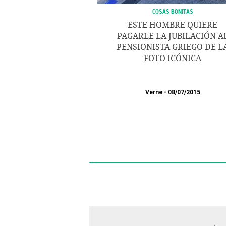
COSAS BONITAS
ESTE HOMBRE QUIERE
PAGARLE LA JUBILACIÓN A
PENSIONISTA GRIEGO DE L
FOTO ICÓNICA
Verne
08/07/2015