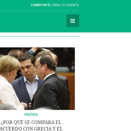
CONÉCTATE
CREA TU CUENTA
POLÍTICA
¿POR QUÉ SE COMPARA EL
ACUERDO CON GRECIA Y EL