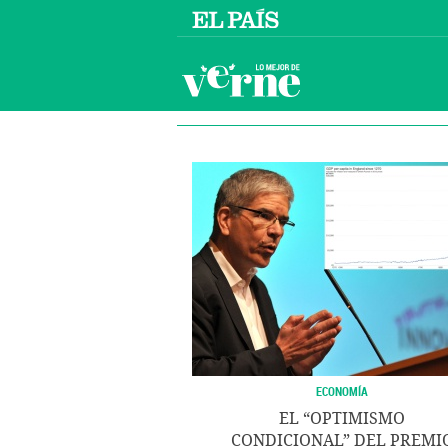
ECONOMÍA
EL “OPTIMISMO
CONDICIONAL” DEL PREMI